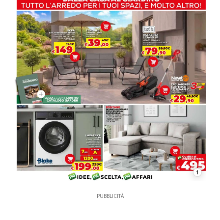
1
PUBBLICITÀ