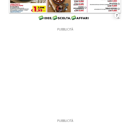
7
PUBBLICITÀ
PUBBLICITÀ