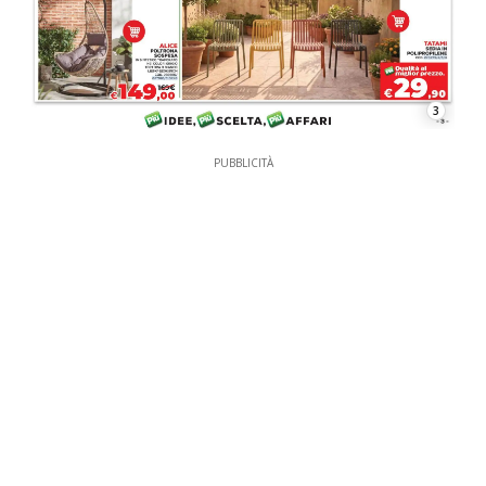
3
PUBBLICITÀ