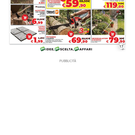
17
PUBBLICITÀ