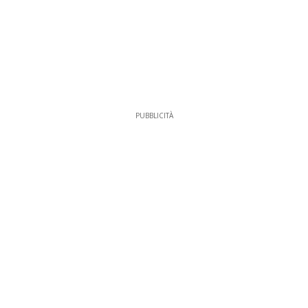
PUBBLICITÀ