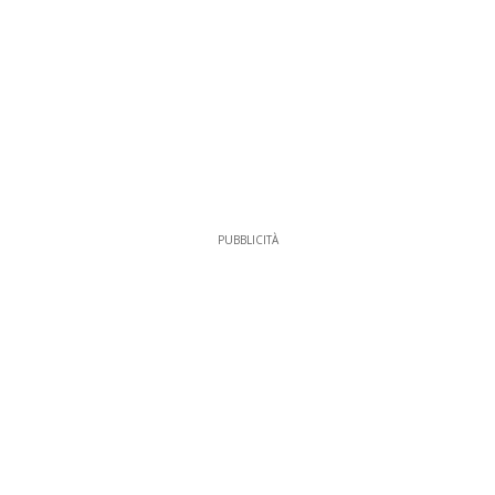
PUBBLICITÀ