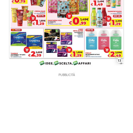
13
PUBBLICITÀ