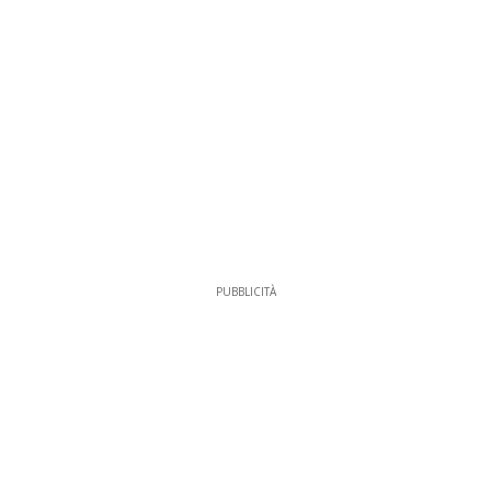
PUBBLICITÀ