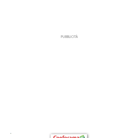
PUBBLICITÀ