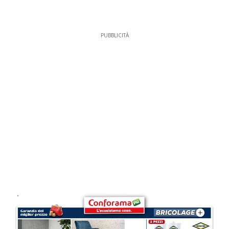
PUBBLICITÀ