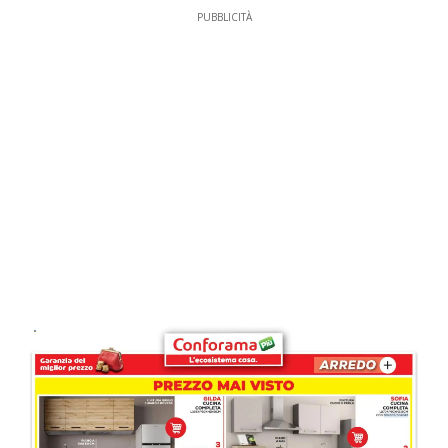
PUBBLICITÀ