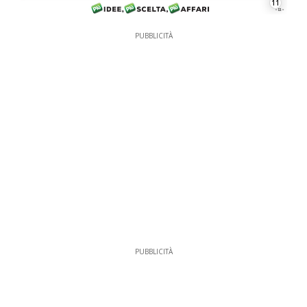
11
PUBBLICITÀ
PUBBLICITÀ