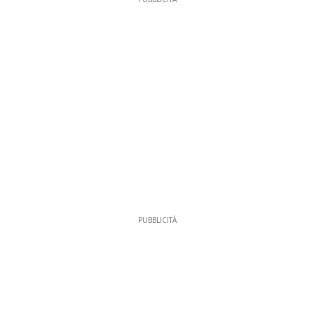
PUBBLICITÀ