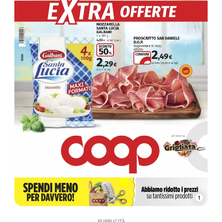
1
PUBBLICITÀ