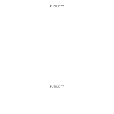
PUBBLICITÀ
PUBBLICITÀ