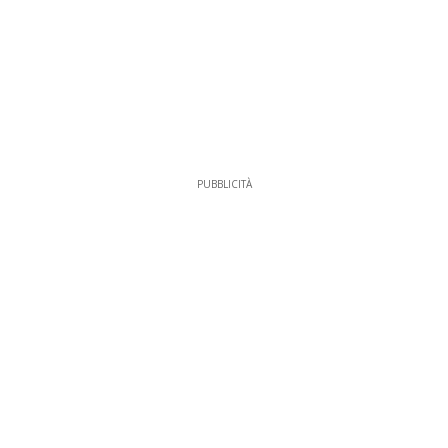
PUBBLICITÀ