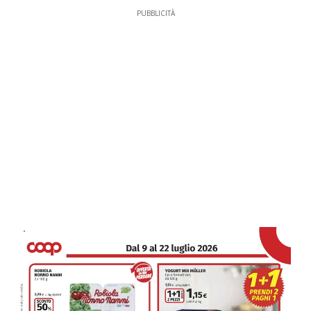
PUBBLICITÀ