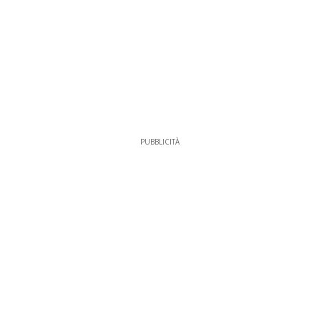
PUBBLICITÀ