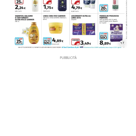
17
PUBBLICITÀ