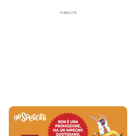
PUBBLICITÀ