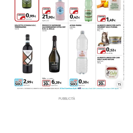
15
PUBBLICITÀ