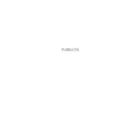
PUBBLICITÀ