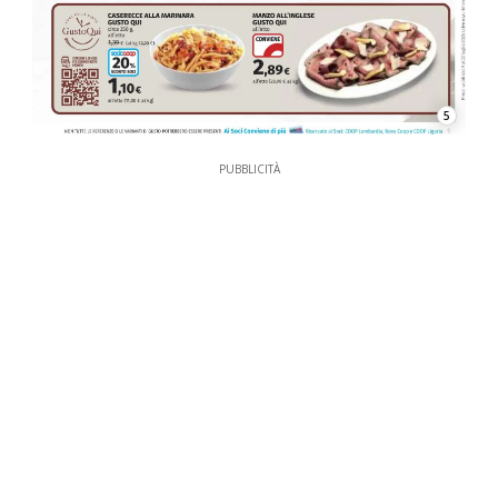
5
PUBBLICITÀ