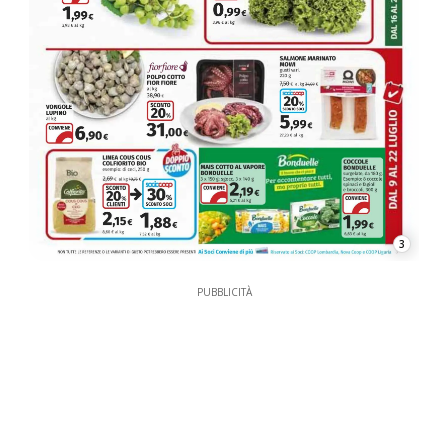
3
PUBBLICITÀ