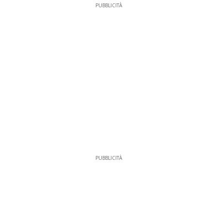
PUBBLICITÀ
PUBBLICITÀ