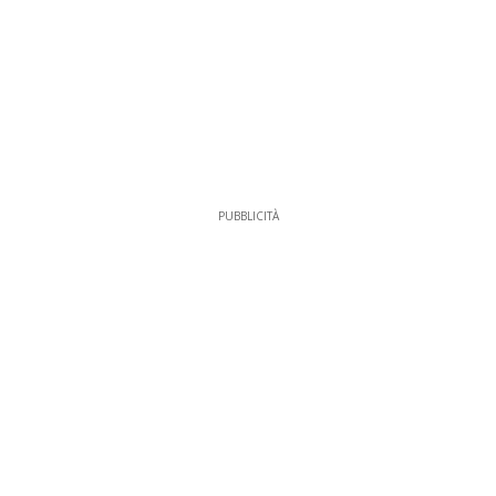
PUBBLICITÀ