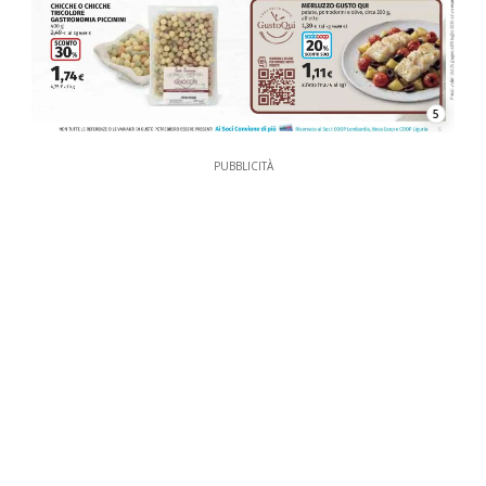
5
PUBBLICITÀ