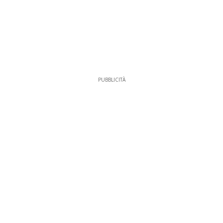
PUBBLICITÀ