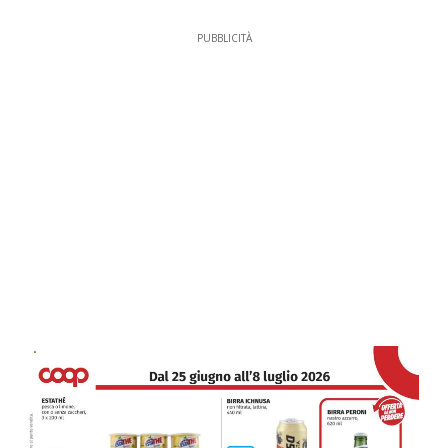
PUBBLICITÀ