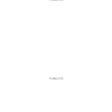
PUBBLICITÀ