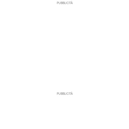
PUBBLICITÀ
PUBBLICITÀ