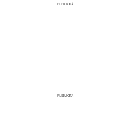
PUBBLICITÀ
PUBBLICITÀ