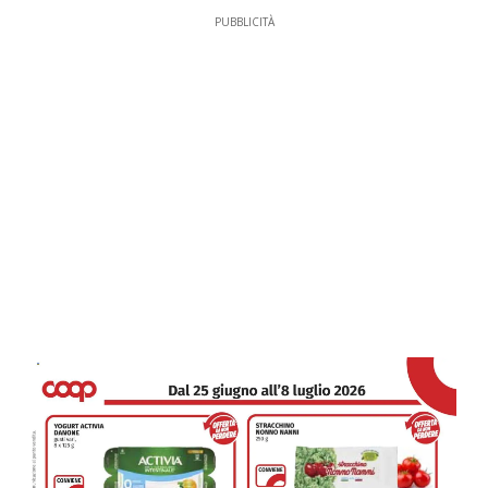
PUBBLICITÀ