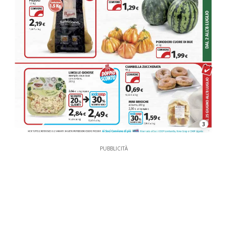
3
PUBBLICITÀ