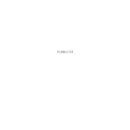
PUBBLICITÀ