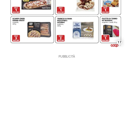
17
PUBBLICITÀ