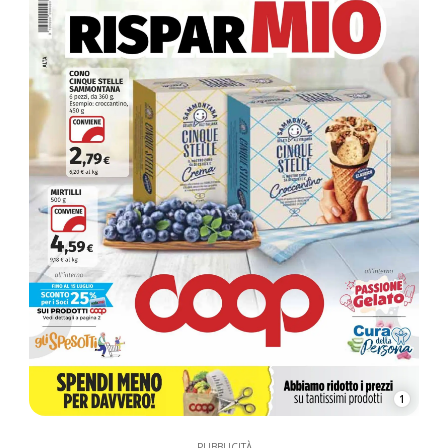
1
PUBBLICITÀ