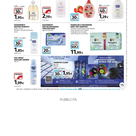
15
PUBBLICITÀ