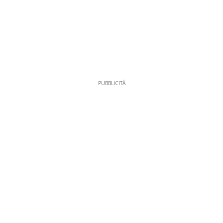
PUBBLICITÀ