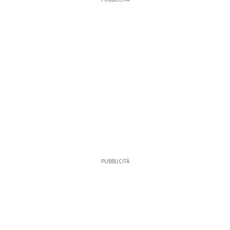
PUBBLICITÀ