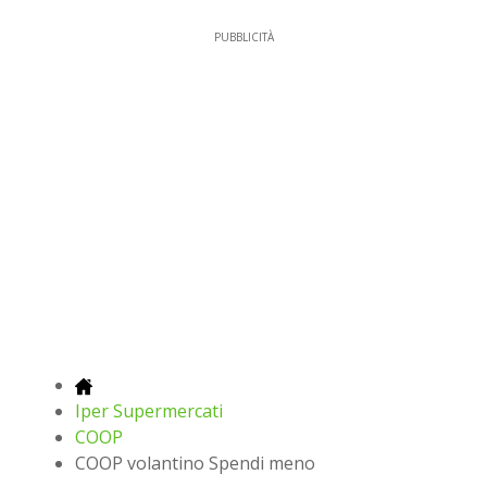
PUBBLICITÀ
Iper Supermercati
COOP
COOP volantino Spendi meno