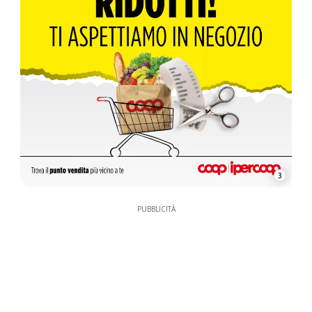
3
PUBBLICITÀ