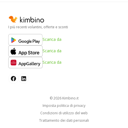
I più recenti volantini, offerte e sconti
Scarica da
Scarica da
Scarica da
© 2026
kimbino.it
Imposta politica di privacy
Condizioni di utilizzo del web
Trattamento dei dati personali