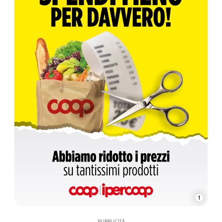
1
PUBBLICITÀ