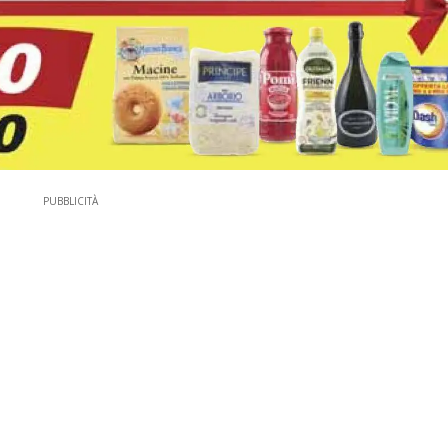
PUBBLICITÀ