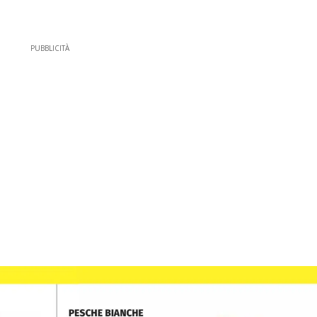
PUBBLICITÀ