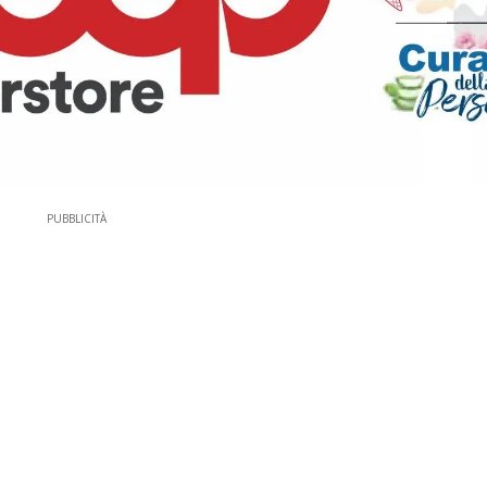
PUBBLICITÀ