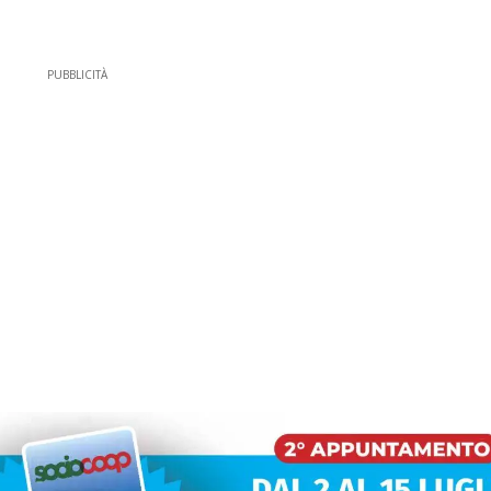
PUBBLICITÀ