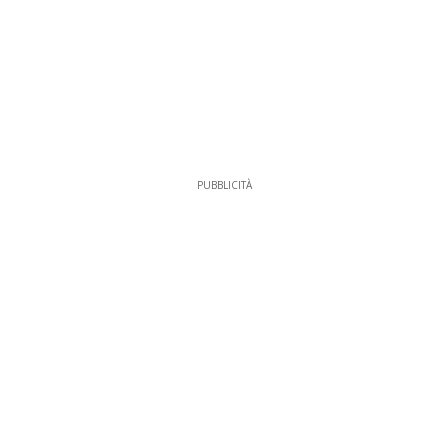
PUBBLICITÀ