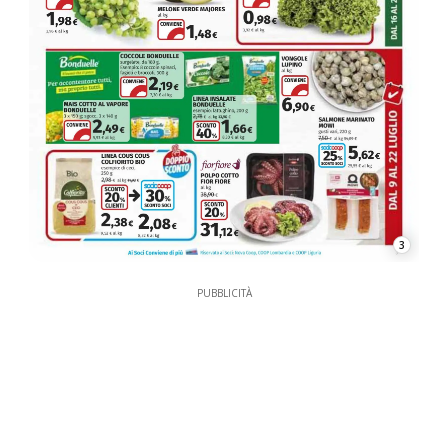
3
PUBBLICITÀ