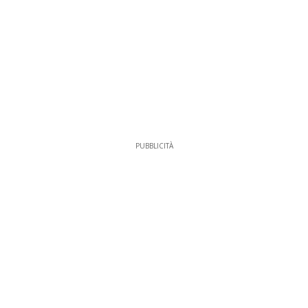
PUBBLICITÀ