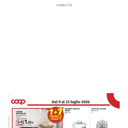
PUBBLICITÀ