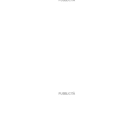
PUBBLICITÀ