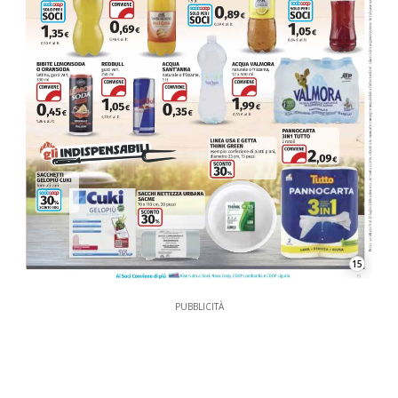
15
PUBBLICITÀ