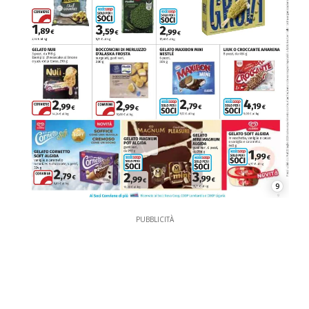
9
PUBBLICITÀ