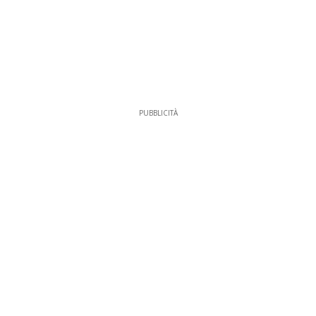
PUBBLICITÀ