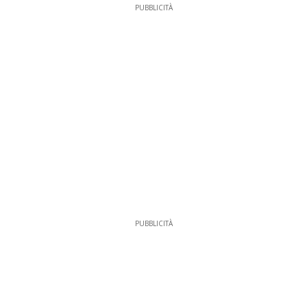
PUBBLICITÀ
PUBBLICITÀ