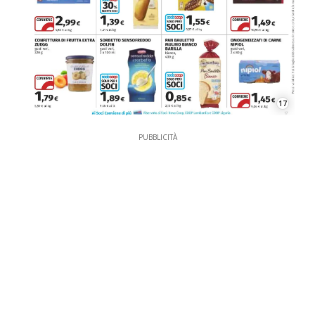
17
PUBBLICITÀ