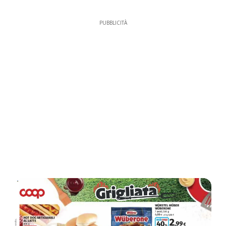
PUBBLICITÀ