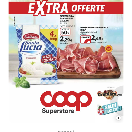
1
PUBBLICITÀ