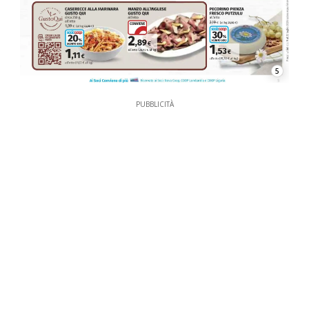
5
PUBBLICITÀ