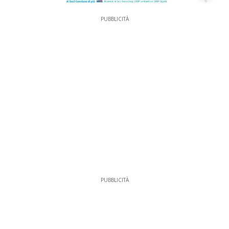
PUBBLICITÀ
PUBBLICITÀ