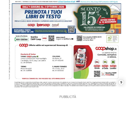
9
PUBBLICITÀ