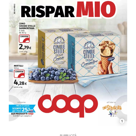
1
PUBBLICITÀ