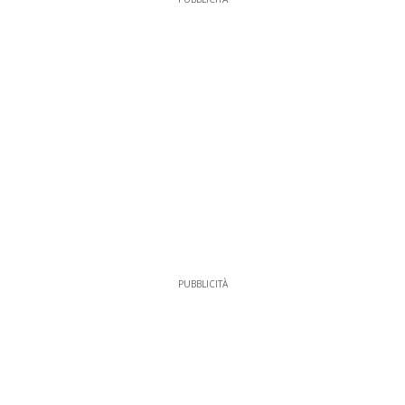
PUBBLICITÀ