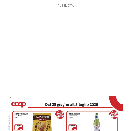
PUBBLICITÀ