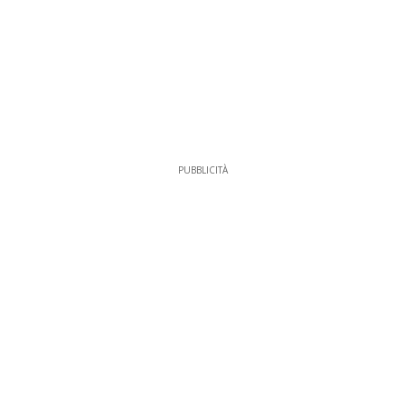
PUBBLICITÀ