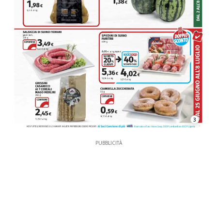
3
PUBBLICITÀ