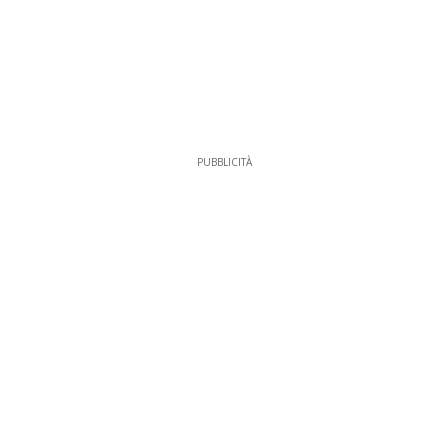
PUBBLICITÀ