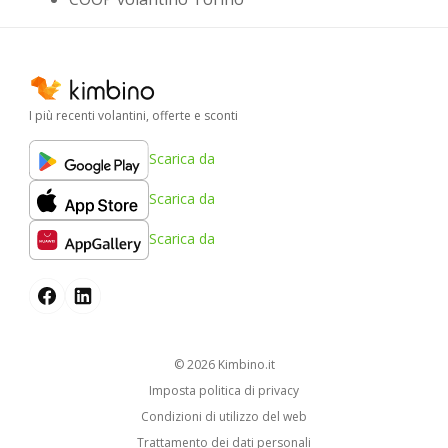
I più recenti volantini, offerte e sconti
Scarica da
Scarica da
Scarica da
© 2026
kimbino.it
Imposta politica di privacy
Condizioni di utilizzo del web
Trattamento dei dati personali