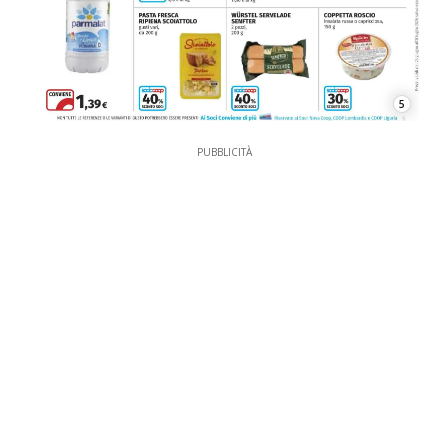
5
PUBBLICITÀ