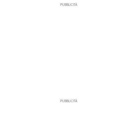
PUBBLICITÀ
PUBBLICITÀ