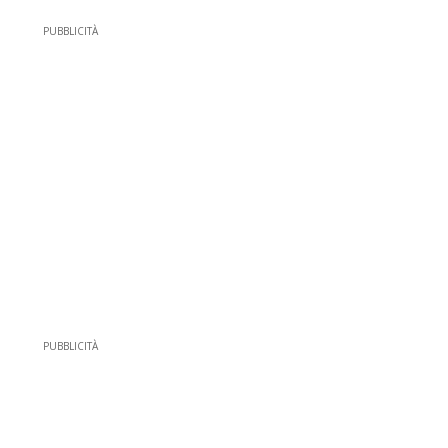
PUBBLICITÀ
PUBBLICITÀ