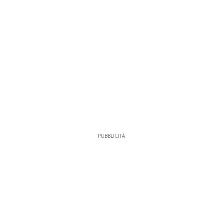
PUBBLICITÀ