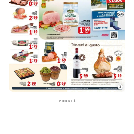
3
PUBBLICITÀ