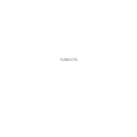
PUBBLICITÀ