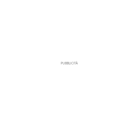
PUBBLICITÀ