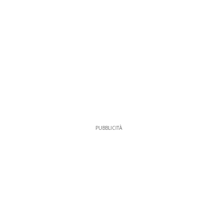
PUBBLICITÀ