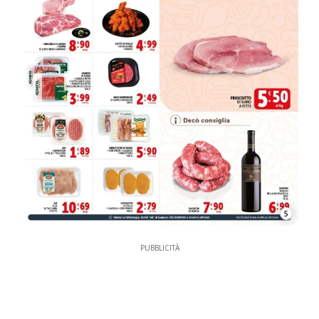
5
PUBBLICITÀ