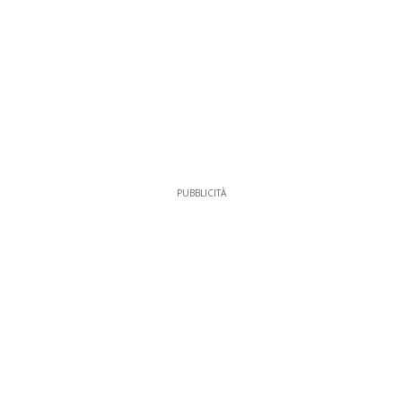
PUBBLICITÀ