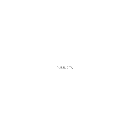
PUBBLICITÀ