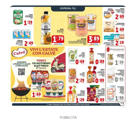
13
PUBBLICITÀ