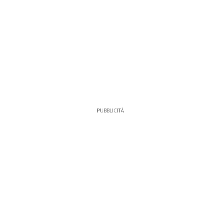
PUBBLICITÀ