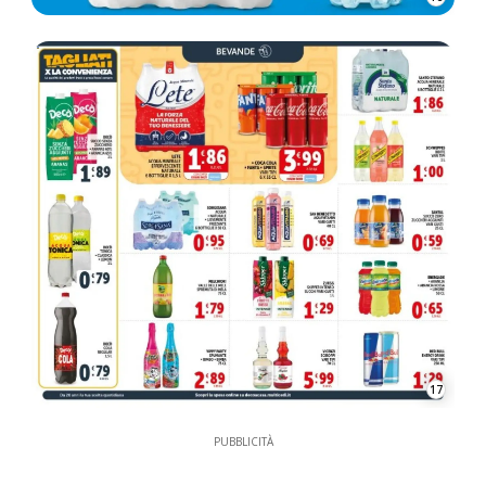
17
PUBBLICITÀ