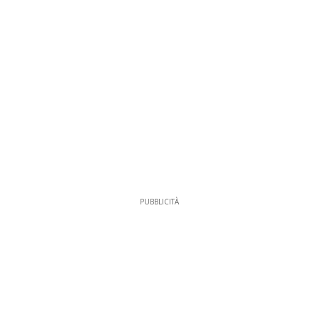
PUBBLICITÀ