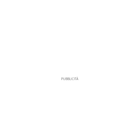
PUBBLICITÀ