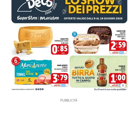
1
PUBBLICITÀ