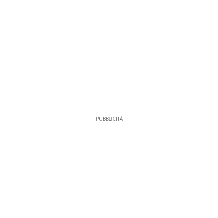
PUBBLICITÀ