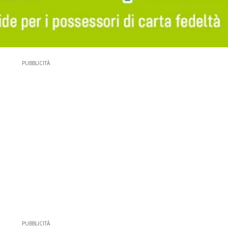
PUBBLICITÀ
PUBBLICITÀ