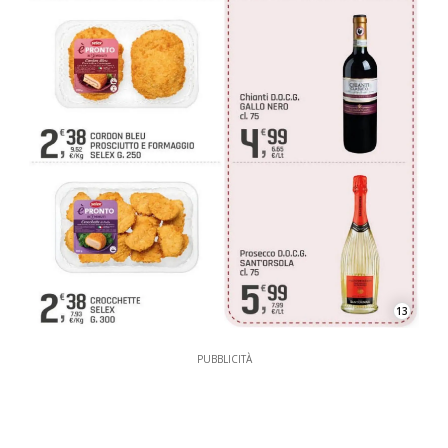
13
PUBBLICITÀ