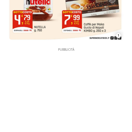
1
PUBBLICITÀ