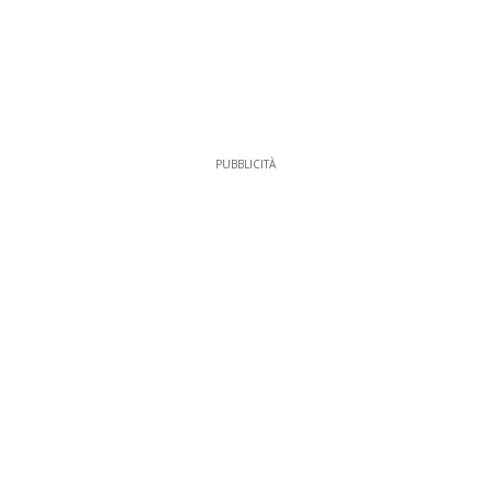
PUBBLICITÀ