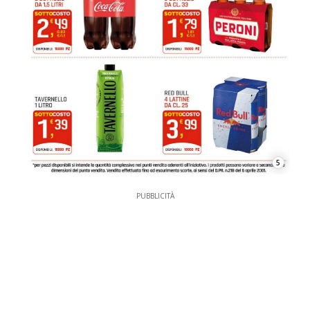
5
PUBBLICITÀ