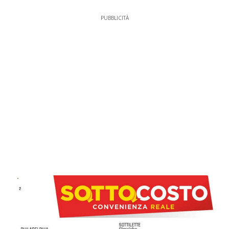
PUBBLICITÀ