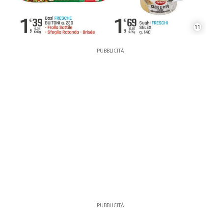
11
PUBBLICITÀ
PUBBLICITÀ