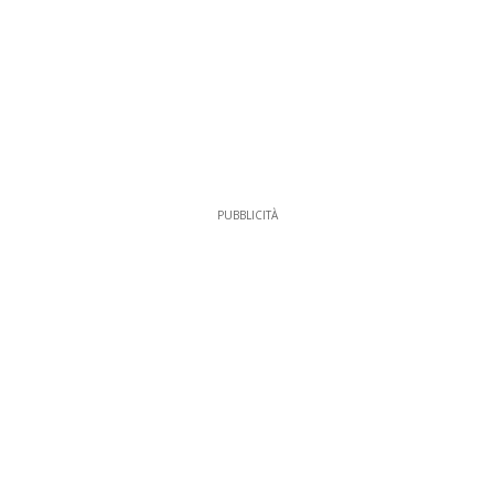
PUBBLICITÀ