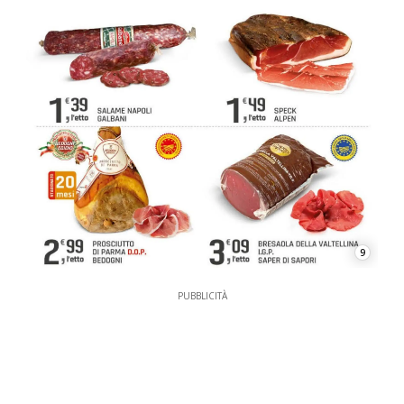
9
PUBBLICITÀ