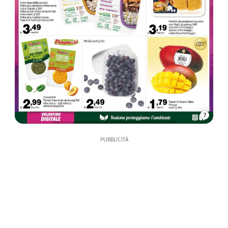
7
PUBBLICITÀ