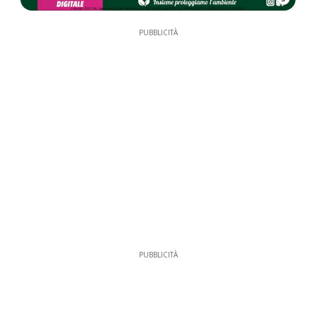
PUBBLICITÀ
PUBBLICITÀ