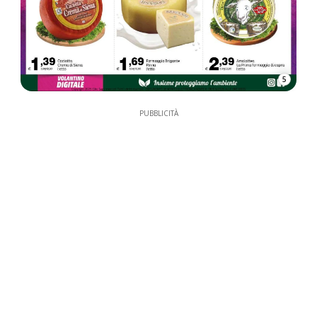
5
PUBBLICITÀ