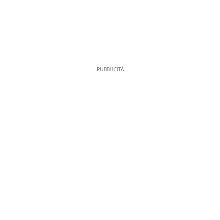
PUBBLICITÀ