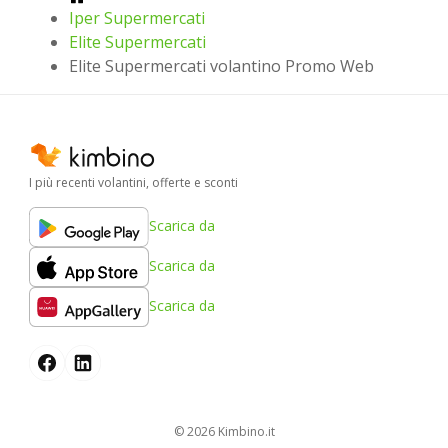
Iper Supermercati
Elite Supermercati
Elite Supermercati volantino Promo Web
I più recenti volantini, offerte e sconti
Scarica da
Scarica da
Scarica da
© 2026
kimbino.it