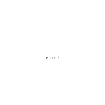
PUBBLICITÀ