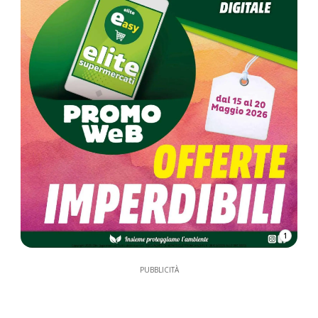
1
PUBBLICITÀ