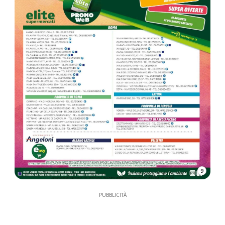
9
PUBBLICITÀ