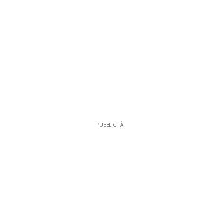
PUBBLICITÀ