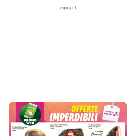
PUBBLICITÀ