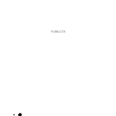
PUBBLICITÀ