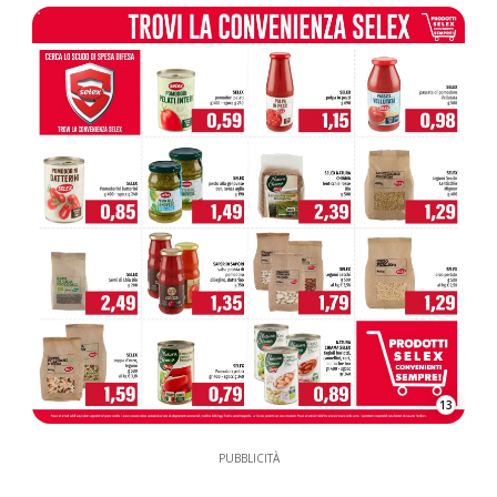
13
PUBBLICITÀ