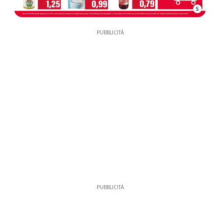
5
PUBBLICITÀ
PUBBLICITÀ