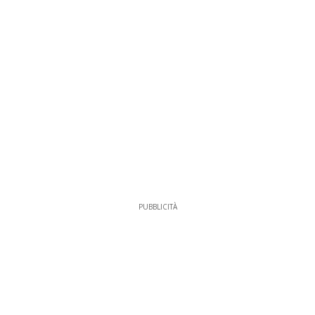
PUBBLICITÀ