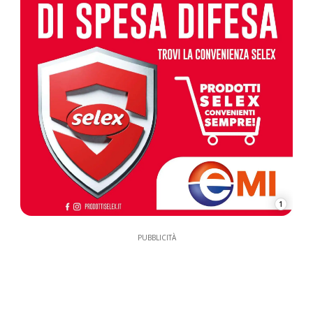
1
PUBBLICITÀ