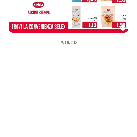
17
PUBBLICITÀ