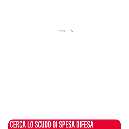
PUBBLICITÀ