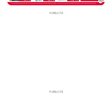
15
PUBBLICITÀ
PUBBLICITÀ