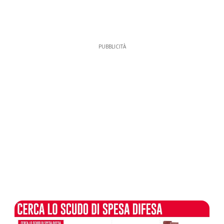
PUBBLICITÀ