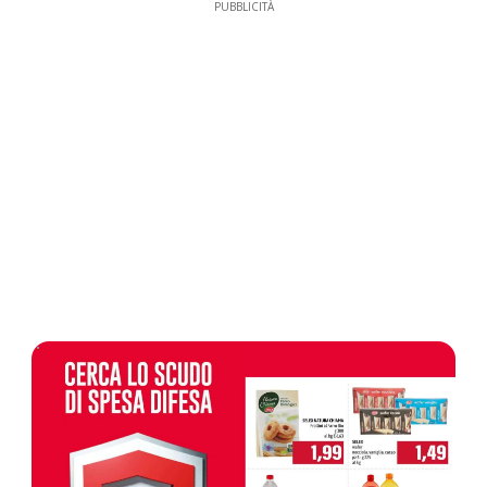
PUBBLICITÀ