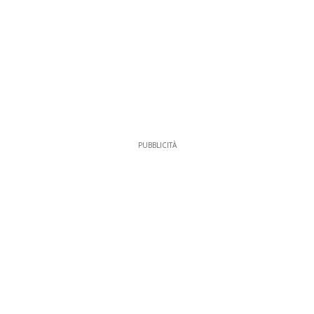
PUBBLICITÀ