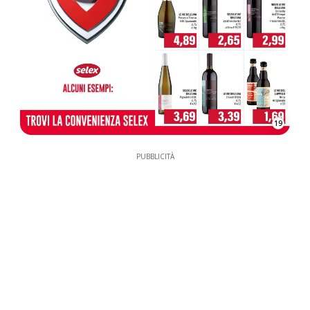
19
PUBBLICITÀ