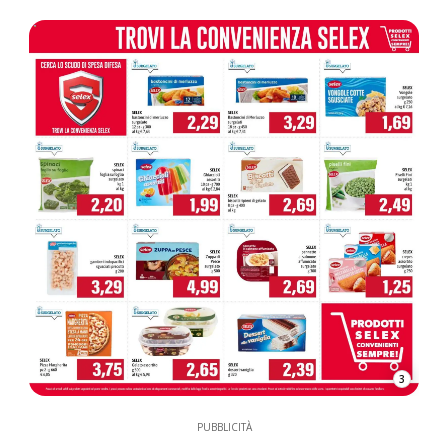
3
PUBBLICITÀ