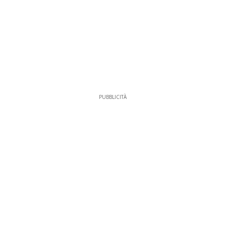
PUBBLICITÀ