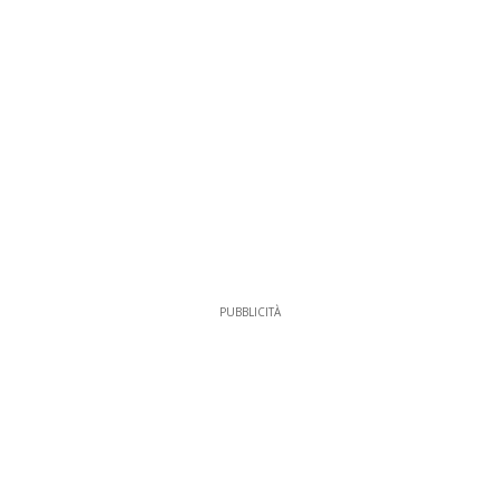
PUBBLICITÀ