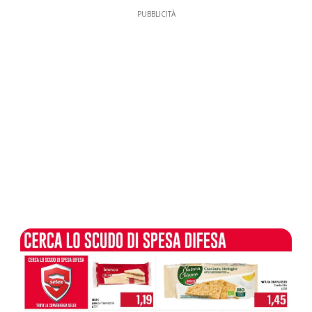
PUBBLICITÀ