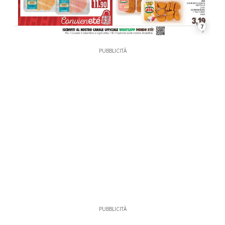
7
PUBBLICITÀ
PUBBLICITÀ