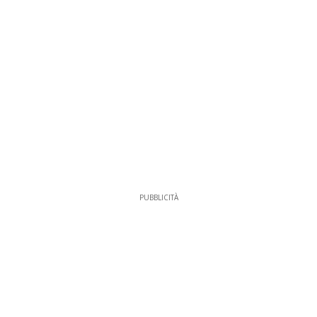
PUBBLICITÀ