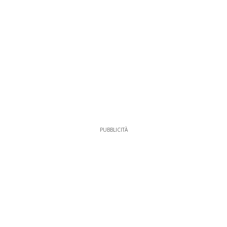
PUBBLICITÀ