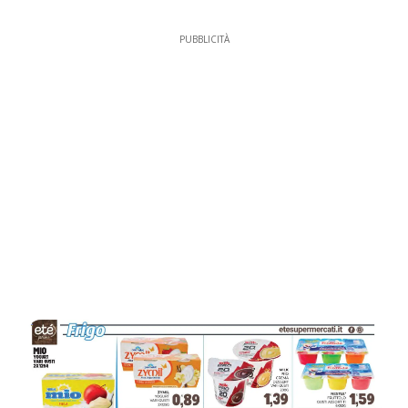
PUBBLICITÀ