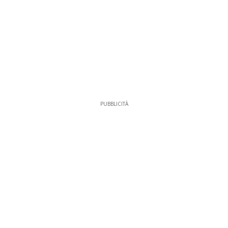
PUBBLICITÀ