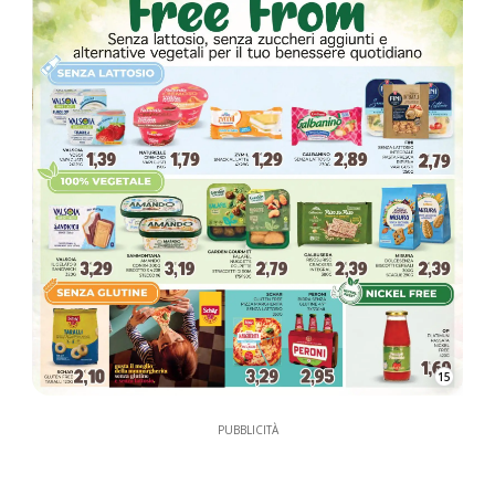
15
PUBBLICITÀ