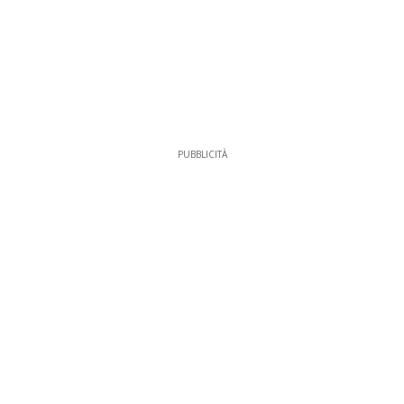
PUBBLICITÀ