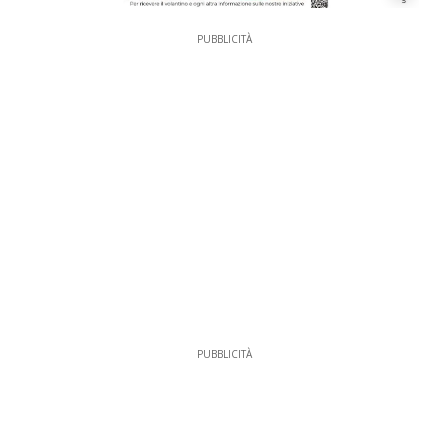
PUBBLICITÀ
PUBBLICITÀ