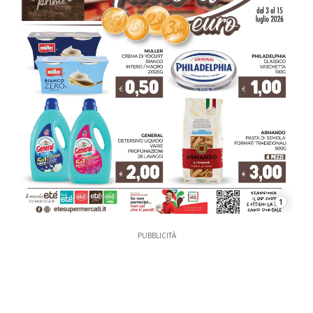
1
PUBBLICITÀ