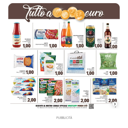
3
PUBBLICITÀ