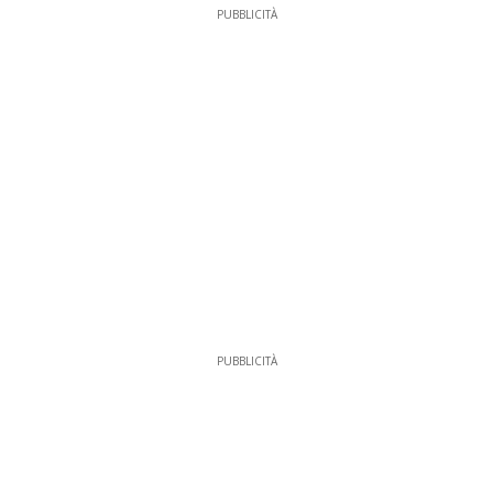
PUBBLICITÀ
PUBBLICITÀ