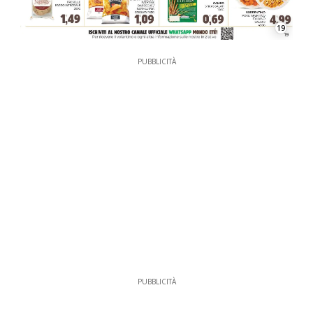
19
PUBBLICITÀ
PUBBLICITÀ