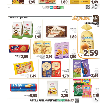
16
17