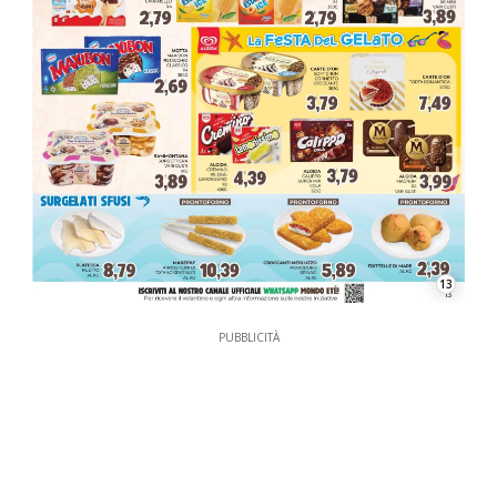
13
PUBBLICITÀ