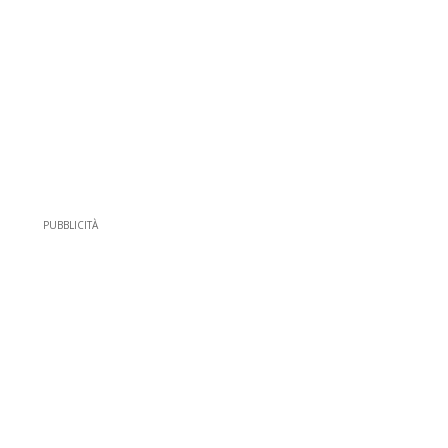
PUBBLICITÀ