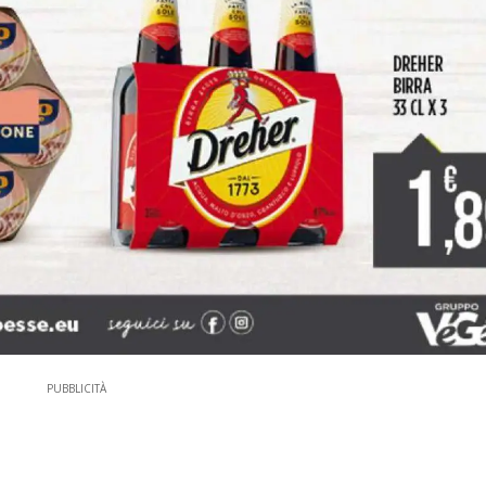
PUBBLICITÀ