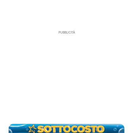
PUBBLICITÀ