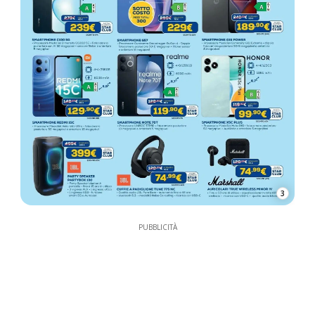
3
PUBBLICITÀ