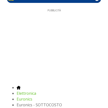
PUBBLICITÀ
Elettronica
Euronics
Euronics - SOTTOCOSTO