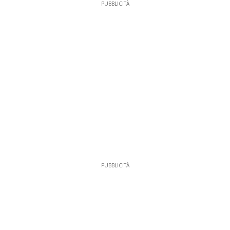
PUBBLICITÀ
PUBBLICITÀ