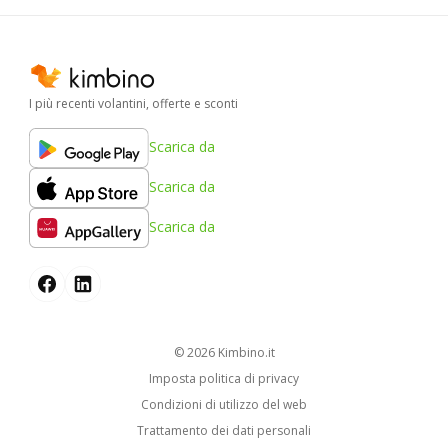
I più recenti volantini, offerte e sconti
Scarica da
Scarica da
Scarica da
© 2026
kimbino.it
Imposta politica di privacy
Condizioni di utilizzo del web
Trattamento dei dati personali