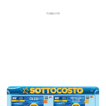
PUBBLICITÀ