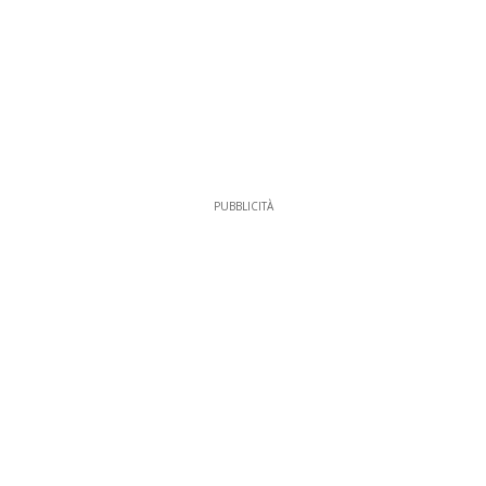
PUBBLICITÀ