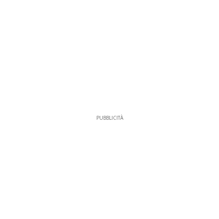
PUBBLICITÀ