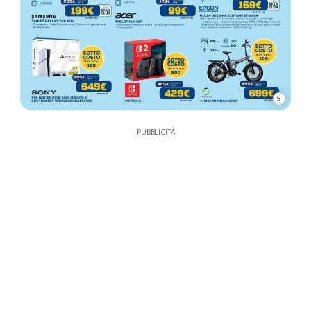
5
PUBBLICITÀ