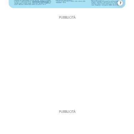
7
PUBBLICITÀ
PUBBLICITÀ