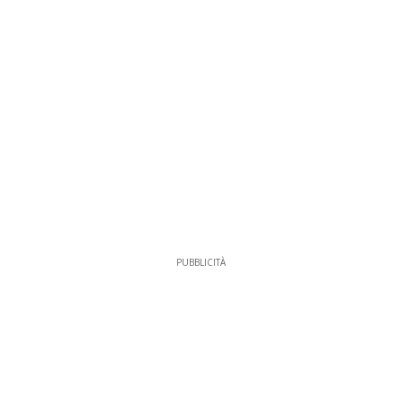
PUBBLICITÀ