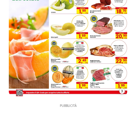
3
PUBBLICITÀ