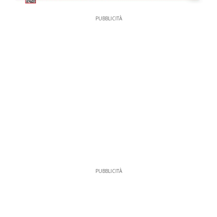
PUBBLICITÀ
PUBBLICITÀ