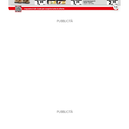
13
PUBBLICITÀ
PUBBLICITÀ