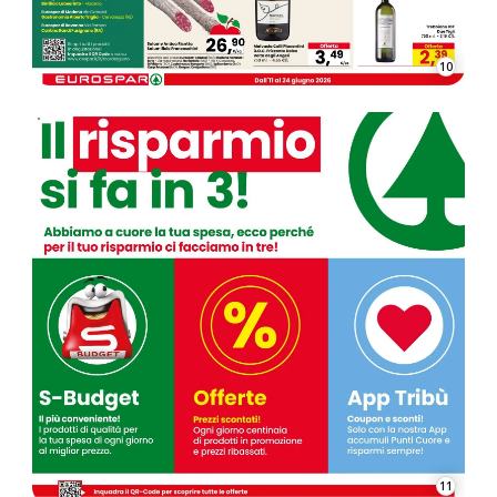
10
11