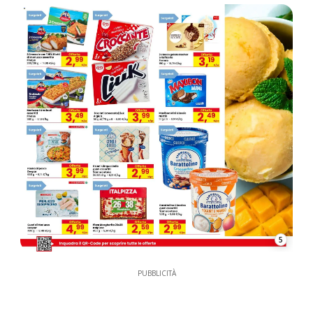
5
PUBBLICITÀ