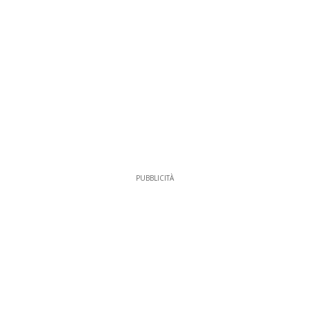
PUBBLICITÀ