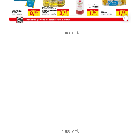
15
PUBBLICITÀ
PUBBLICITÀ