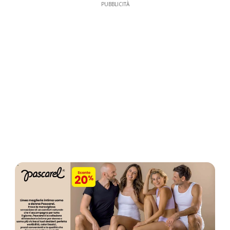
PUBBLICITÀ