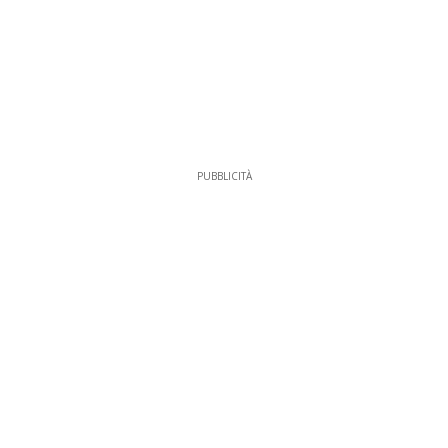
PUBBLICITÀ