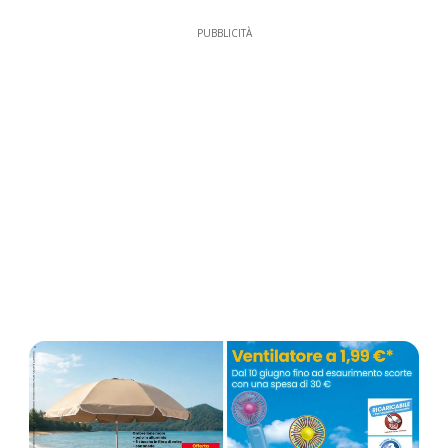
PUBBLICITÀ