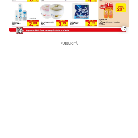
17
PUBBLICITÀ