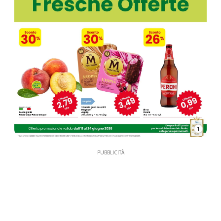
1
PUBBLICITÀ