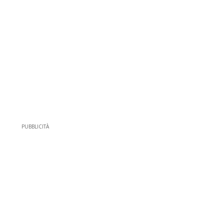
PUBBLICITÀ