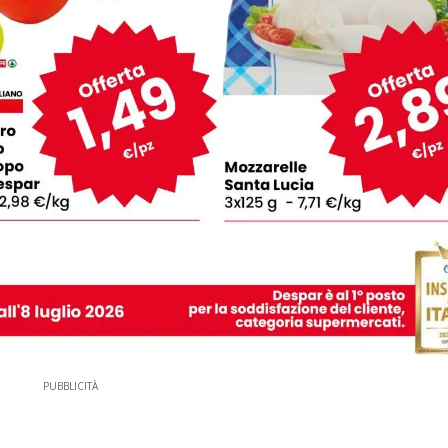
PUBBLICITÀ