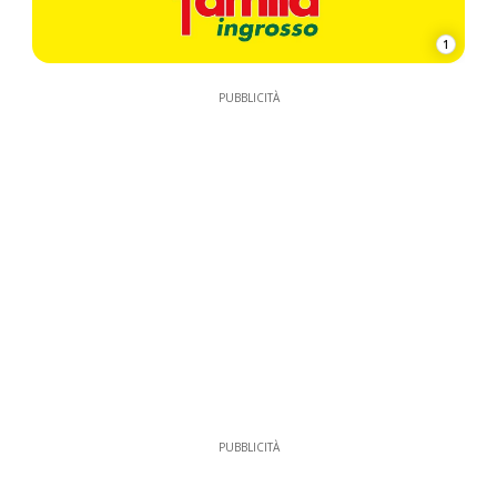
1
PUBBLICITÀ
PUBBLICITÀ