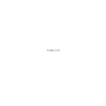
PUBBLICITÀ