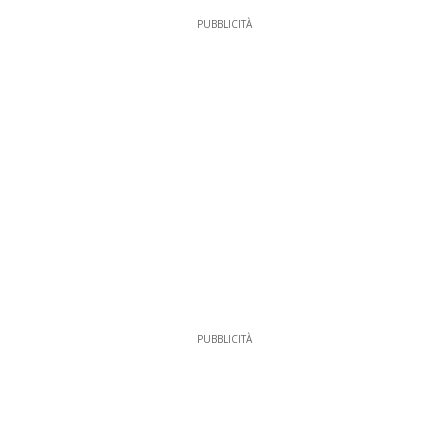
PUBBLICITÀ
PUBBLICITÀ