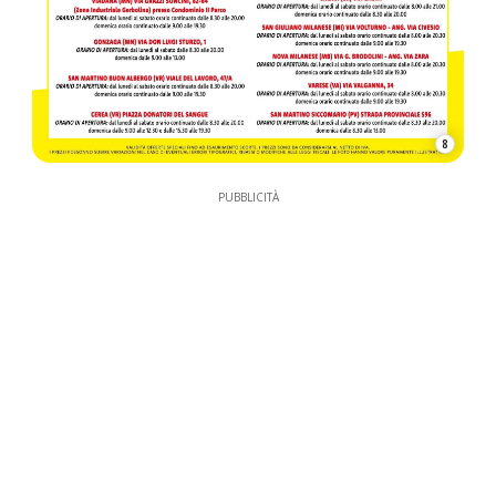
8
PUBBLICITÀ