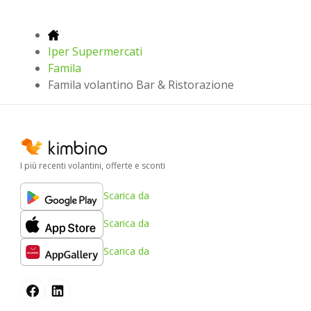
Iper Supermercati
Famila
Famila volantino Bar & Ristorazione
I più recenti volantini, offerte e sconti
Scarica da
Scarica da
Scarica da