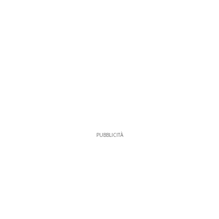
PUBBLICITÀ