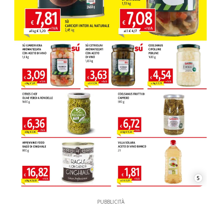
5
PUBBLICITÀ