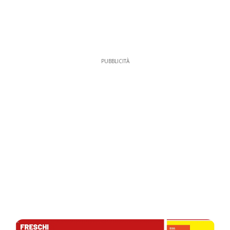
PUBBLICITÀ