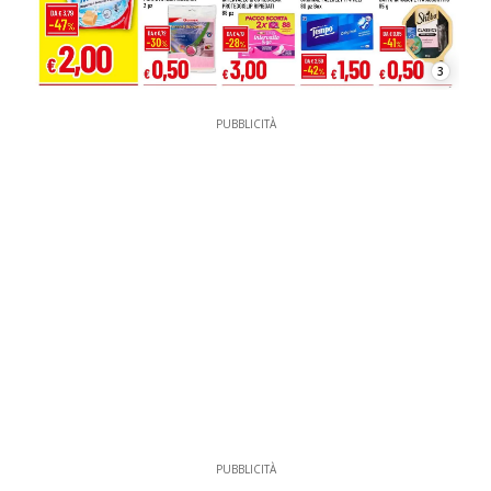
3
PUBBLICITÀ
PUBBLICITÀ