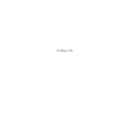
PUBBLICITÀ