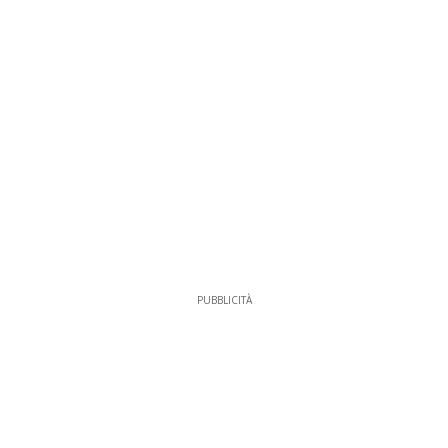
PUBBLICITÀ