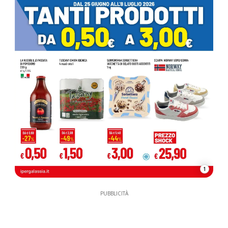
1
PUBBLICITÀ