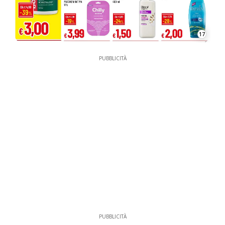
17
PUBBLICITÀ
PUBBLICITÀ