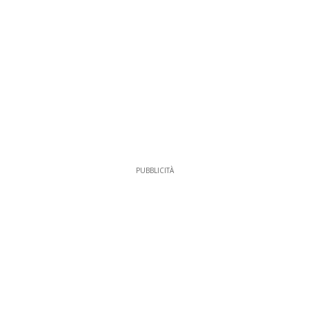
PUBBLICITÀ