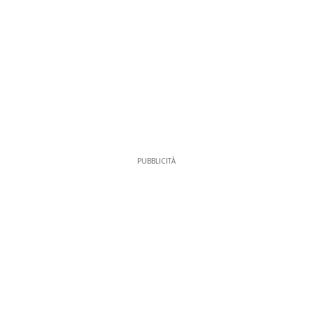
PUBBLICITÀ