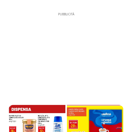
PUBBLICITÀ