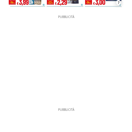
7
PUBBLICITÀ
PUBBLICITÀ