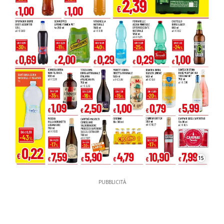
15
PUBBLICITÀ