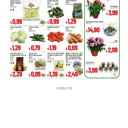
5
PUBBLICITÀ