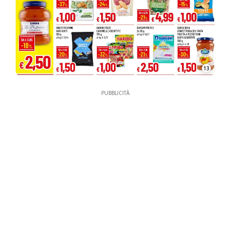
13
PUBBLICITÀ