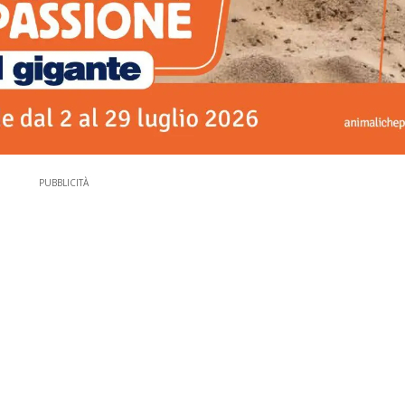
PUBBLICITÀ