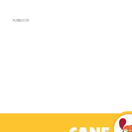
PUBBLICITÀ