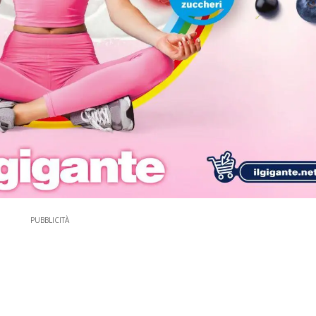
PUBBLICITÀ