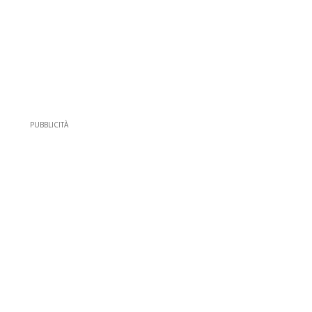
PUBBLICITÀ