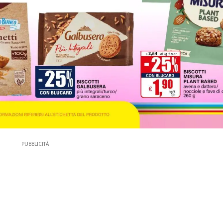
PUBBLICITÀ