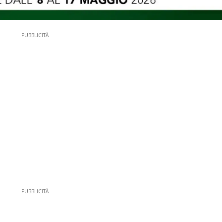
PUBBLICITÀ
PUBBLICITÀ