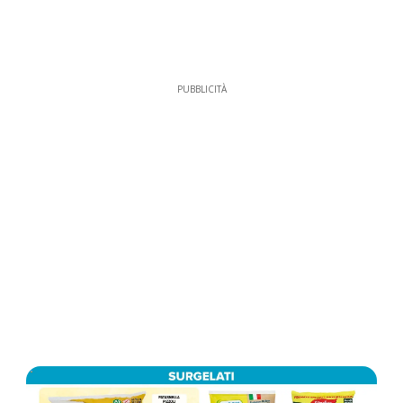
PUBBLICITÀ