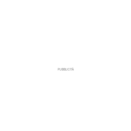
PUBBLICITÀ