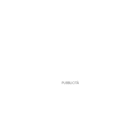
PUBBLICITÀ