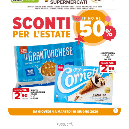
1
PUBBLICITÀ