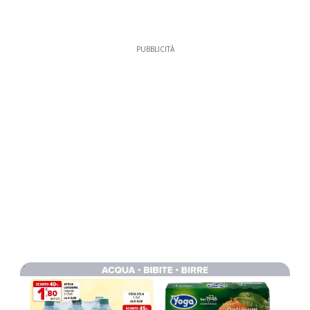
PUBBLICITÀ