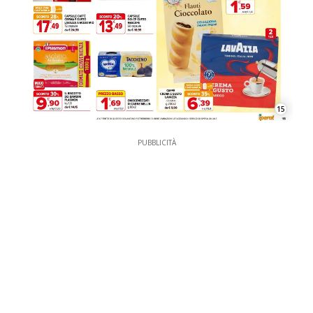
15
PUBBLICITÀ