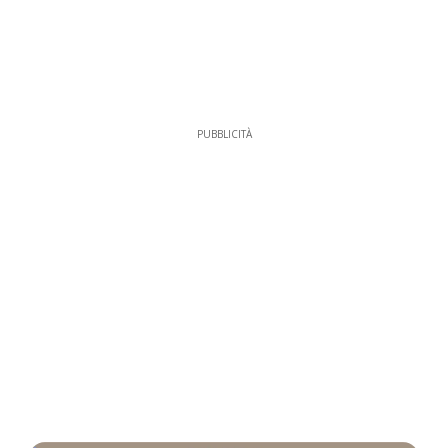
PUBBLICITÀ