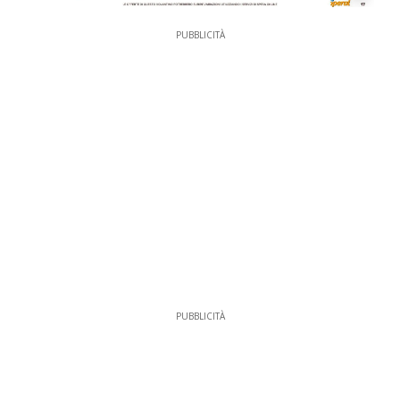
PUBBLICITÀ
PUBBLICITÀ