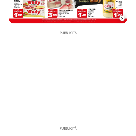
5
PUBBLICITÀ
PUBBLICITÀ