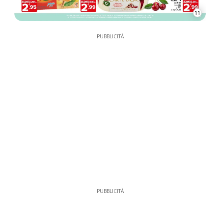
11
PUBBLICITÀ
PUBBLICITÀ