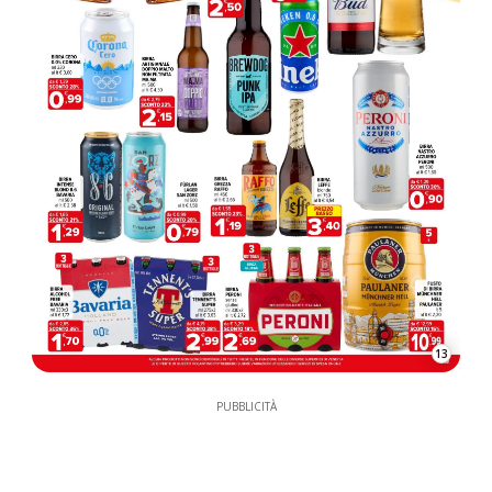
13
PUBBLICITÀ