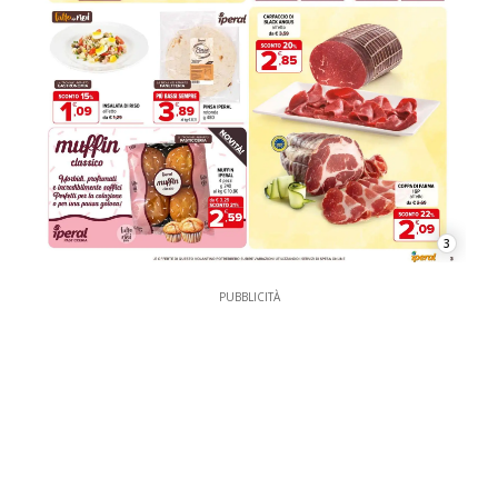
3
PUBBLICITÀ