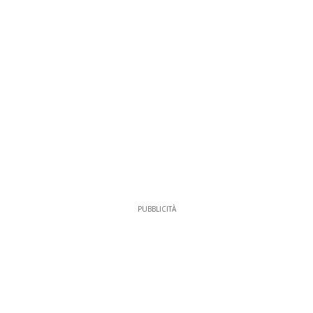
PUBBLICITÀ