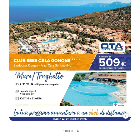
1
PUBBLICITÀ