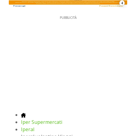
4
PUBBLICITÀ
Iper Supermercati
Iperal