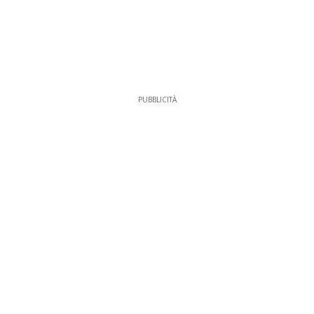
PUBBLICITÀ