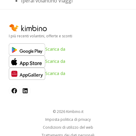
Iperal volantino Viaggi
I più recenti volantini, offerte e sconti
Scarica da
Scarica da
Scarica da
© 2026
kimbino.it
Imposta politica di privacy
Condizioni di utilizzo del web
Trattamento dei dati personali