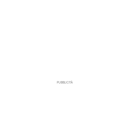
PUBBLICITÀ