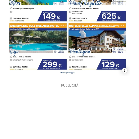
3
PUBBLICITÀ