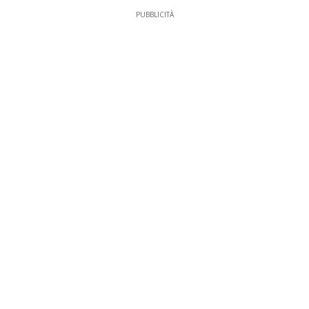
PUBBLICITÀ