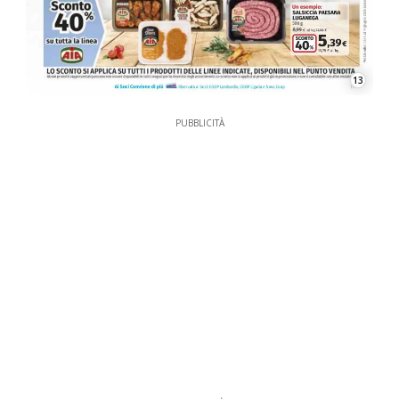
PUBBLICITÀ
PUBBLICITÀ