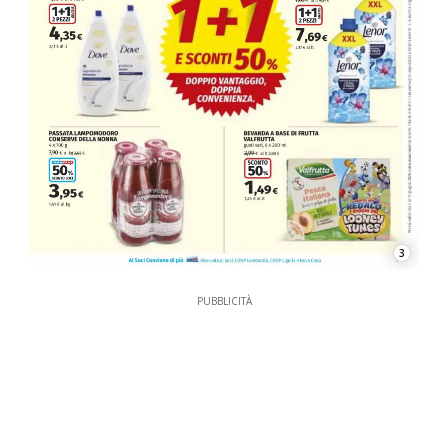
3
PUBBLICITÀ