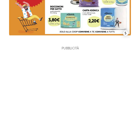
5
PUBBLICITÀ