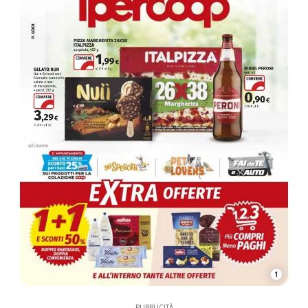
1
PUBBLICITÀ