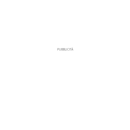
PUBBLICITÀ