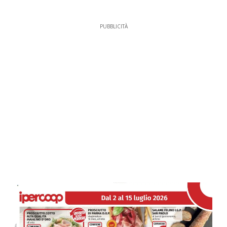
PUBBLICITÀ