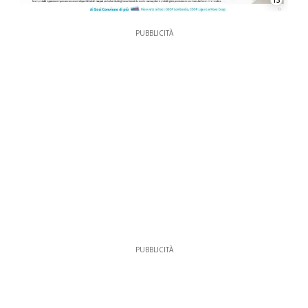
13
PUBBLICITÀ
PUBBLICITÀ