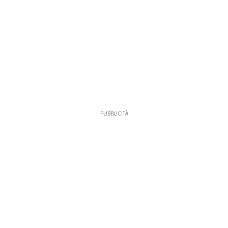
PUBBLICITÀ