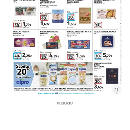
15
PUBBLICITÀ