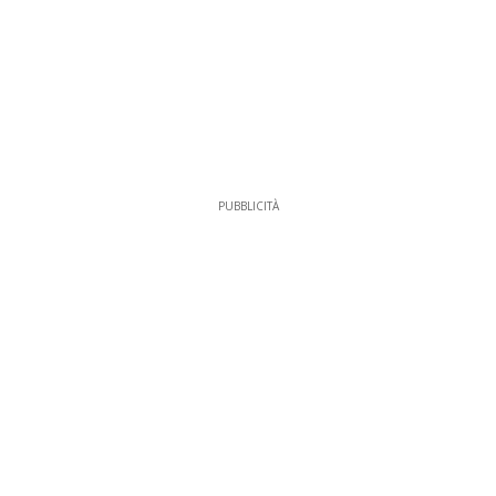
PUBBLICITÀ