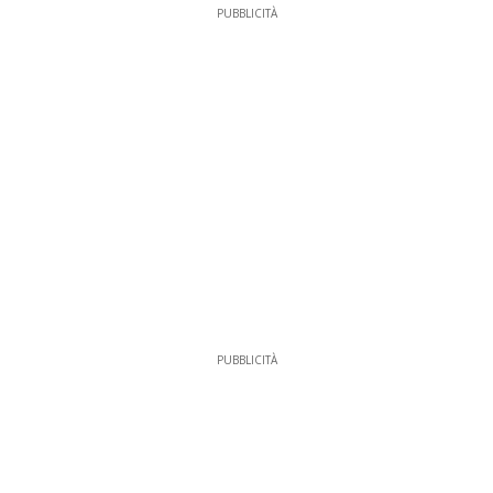
PUBBLICITÀ
PUBBLICITÀ