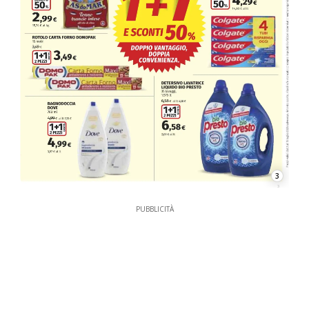
3
PUBBLICITÀ