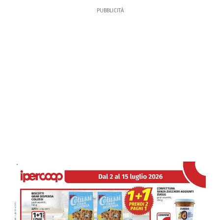
PUBBLICITÀ