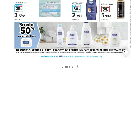
17
PUBBLICITÀ