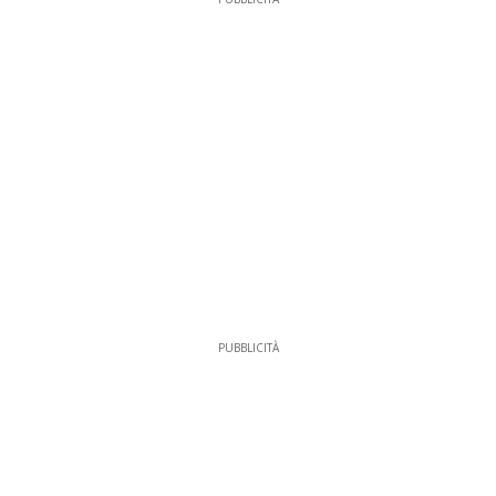
PUBBLICITÀ