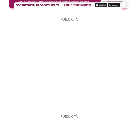
1
PUBBLICITÀ
PUBBLICITÀ