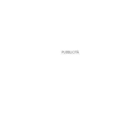
PUBBLICITÀ