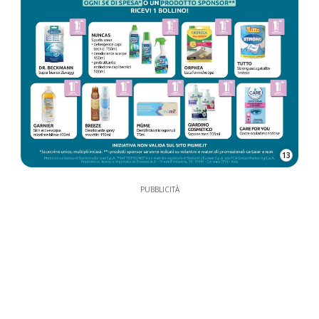
13
PUBBLICITÀ