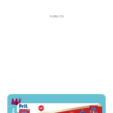
PUBBLICITÀ