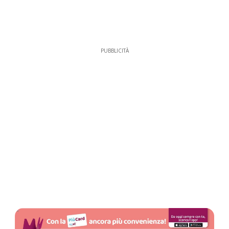
PUBBLICITÀ