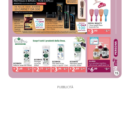
15
PUBBLICITÀ