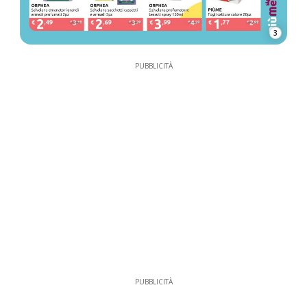
3
PUBBLICITÀ
PUBBLICITÀ