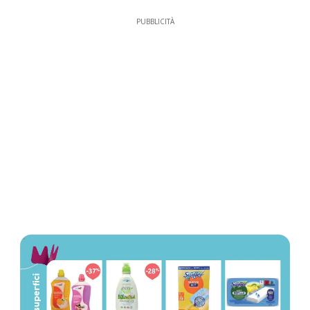
PUBBLICITÀ