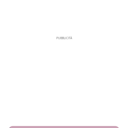
PUBBLICITÀ