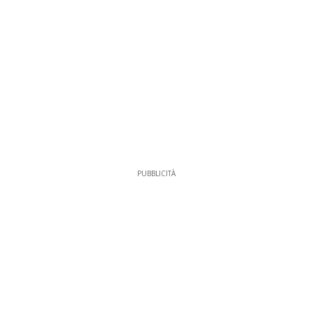
PUBBLICITÀ