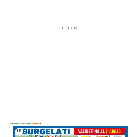
PUBBLICITÀ