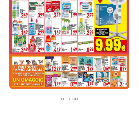
19
PUBBLICITÀ