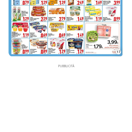
17
PUBBLICITÀ