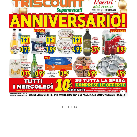
1
PUBBLICITÀ