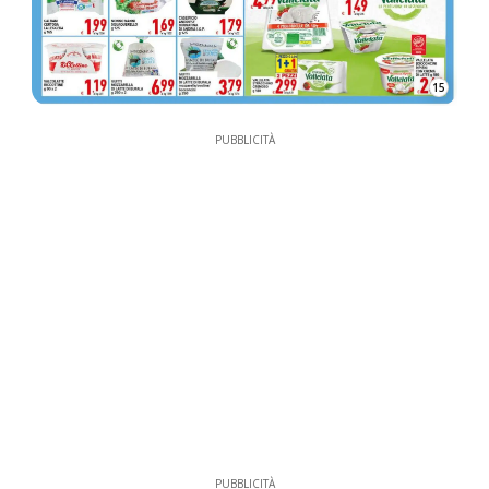
15
PUBBLICITÀ
PUBBLICITÀ