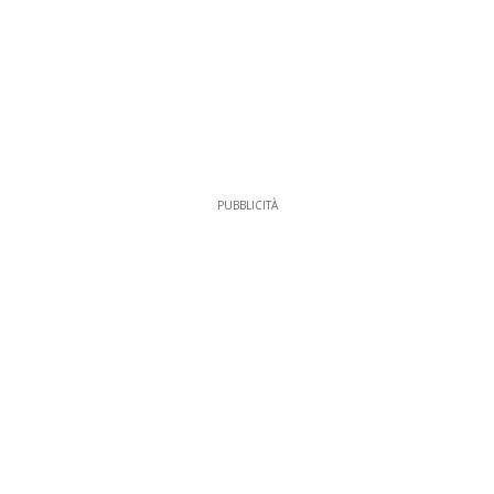
PUBBLICITÀ