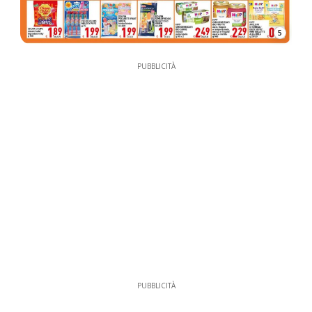
5
PUBBLICITÀ
PUBBLICITÀ