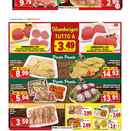
12
13