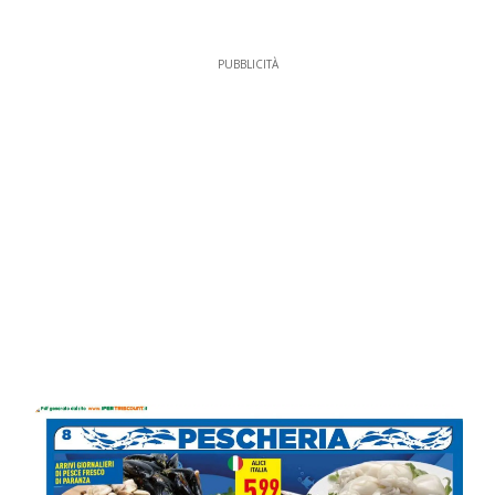
PUBBLICITÀ