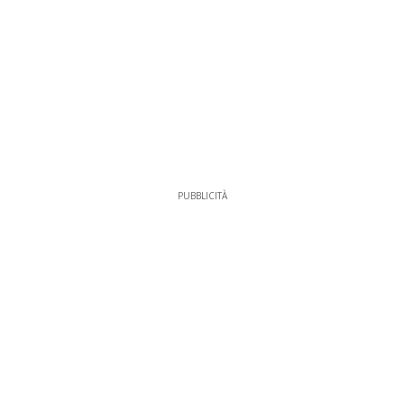
PUBBLICITÀ