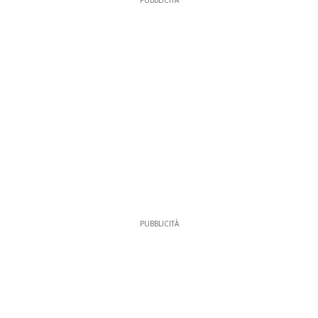
PUBBLICITÀ