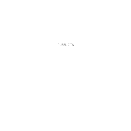
PUBBLICITÀ