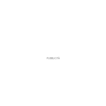
PUBBLICITÀ