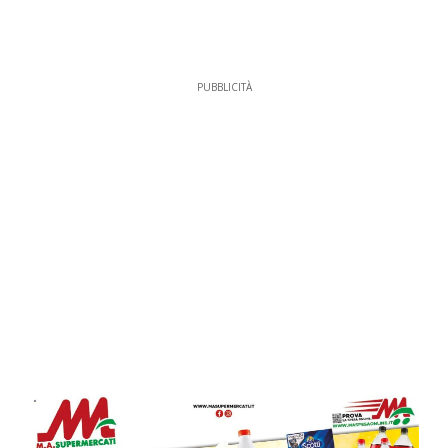
PUBBLICITÀ