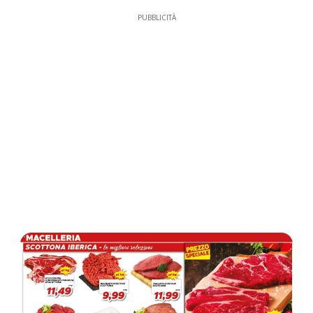
PUBBLICITÀ