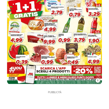
1
PUBBLICITÀ