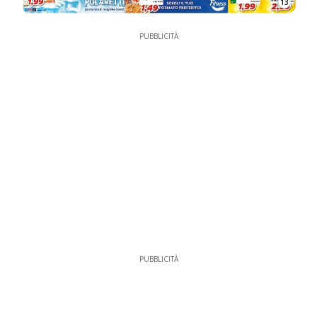
13
PUBBLICITÀ
PUBBLICITÀ