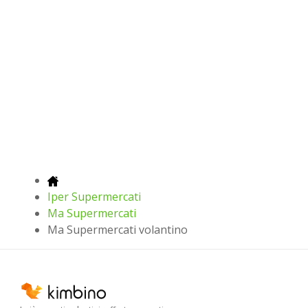
Iper Supermercati
Ma Supermercati
Ma Supermercati volantino