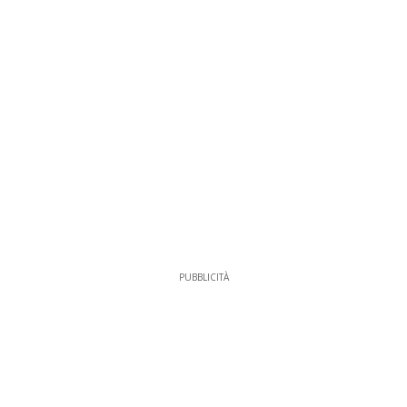
PUBBLICITÀ