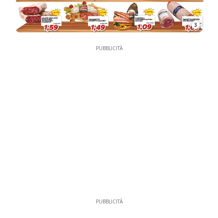
3
PUBBLICITÀ
PUBBLICITÀ