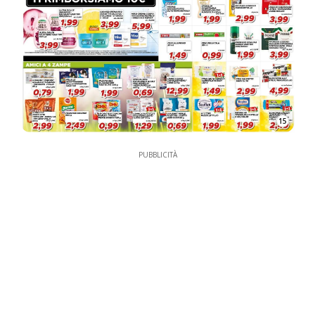
15
PUBBLICITÀ