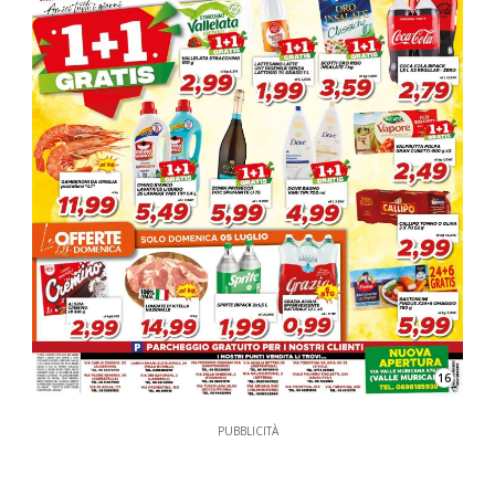
16
PUBBLICITÀ