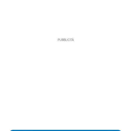
PUBBLICITÀ