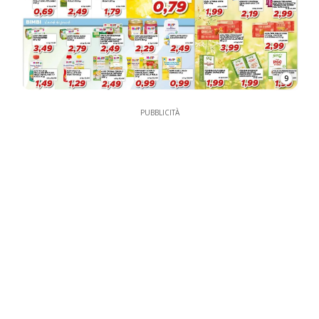
9
PUBBLICITÀ