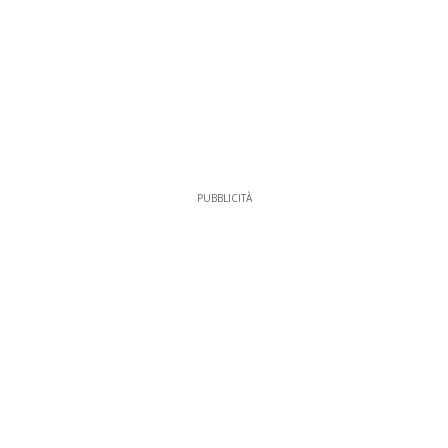
PUBBLICITÀ