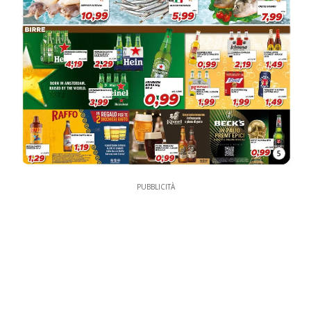
5
PUBBLICITÀ