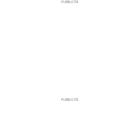
PUBBLICITÀ
PUBBLICITÀ