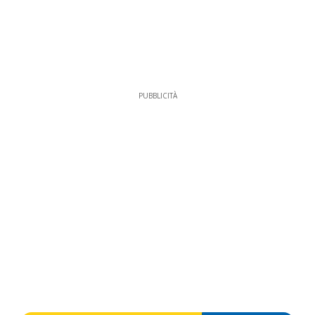
PUBBLICITÀ