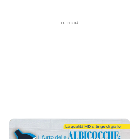
PUBBLICITÀ