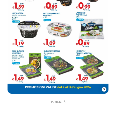
5
PUBBLICITÀ