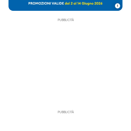
1
PUBBLICITÀ
PUBBLICITÀ