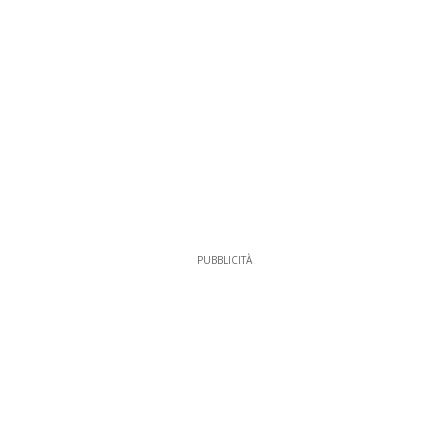
PUBBLICITÀ