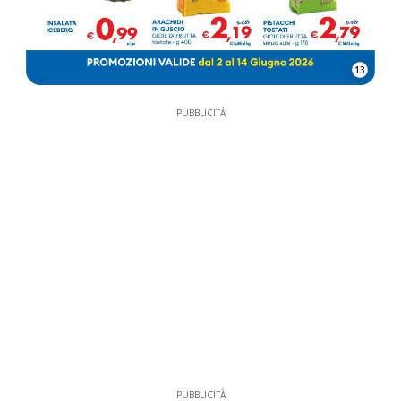
13
PUBBLICITÀ
PUBBLICITÀ