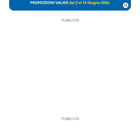
15
PUBBLICITÀ
PUBBLICITÀ