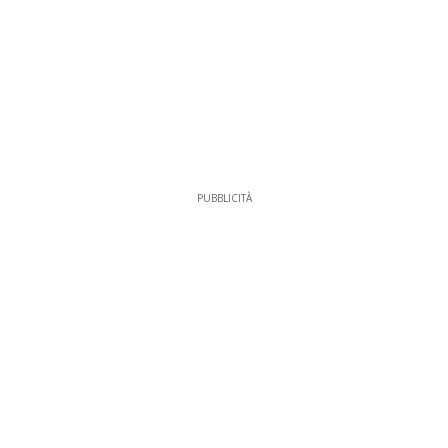
PUBBLICITÀ