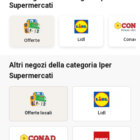
Supermercati
Lidl
Conad
Offerte
Altri negozi della categoria Iper
Supermercati
Offerte locali
Lidl