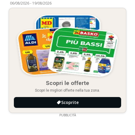
06/08/2026
-
19/08/2026
Scopri le offerte
Scopri le migliori offerte nella tua zona.
Scoprite
PUBBLICITÀ