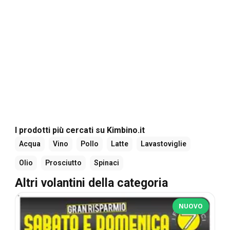
I prodotti più cercati su Kimbino.it
Acqua
Vino
Pollo
Latte
Lavastoviglie
Olio
Prosciutto
Spinaci
Altri volantini della categoria
NUOVO