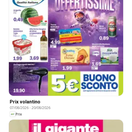
Prix volantino
07/08/2026
-
20/08/2026
Prix