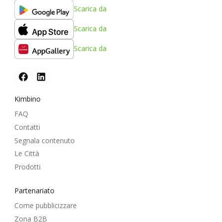
Scarica da
Scarica da
Scarica da
Kimbino
FAQ
Contatti
Segnala contenuto
Le Città
Prodotti
Partenariato
Come pubblicizzare
Zona B2B