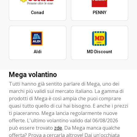
Conad
PENNY
Aldi
MD Discount
Mega volantino
Tutti hanno già sentito parlare di Mega, uno dei
marchi più validi sul mercato italiano. La gamma di
prodotti di Mega è così ampia che puoi comprare
quasi tutto quello di cui hai bisogno. E anche i prezzi
ti piaceranno. Mega lancia regolarmente nuove
offerte. L'ultimo volantino valido dal 06/08/2026
può essere trovato
zde
. Da Mega manca qualche
offerta? Prova a cercarla altrove! Dai un'occhiata