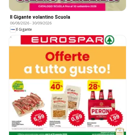
Il Gigante volantino Scuola
06/08/2026
-
30/09/2026
Il Gigante