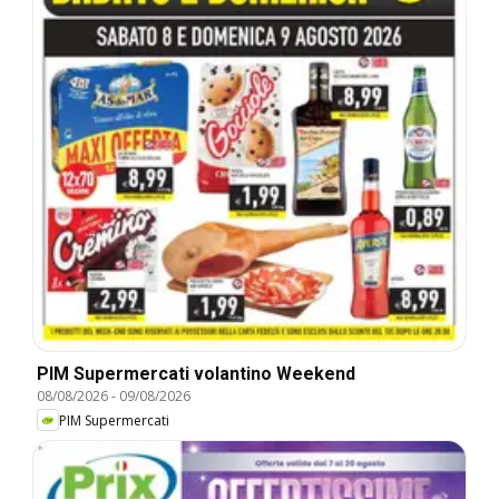
PIM Supermercati volantino Weekend
08/08/2026
-
09/08/2026
PIM Supermercati