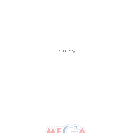
PUBBLICITÀ