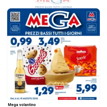
Mega volantino