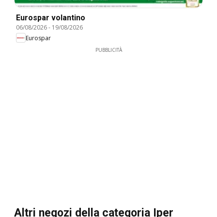
Eurospar volantino
06/08/2026
-
19/08/2026
Eurospar
PUBBLICITÀ
Altri negozi della categoria Iper