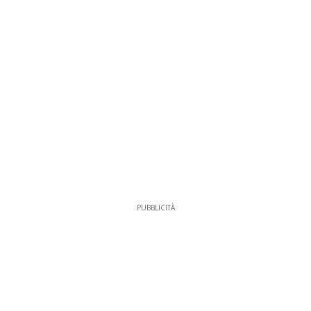
PUBBLICITÀ