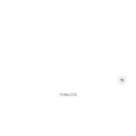
15
PUBBLICITÀ