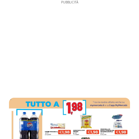
PUBBLICITÀ