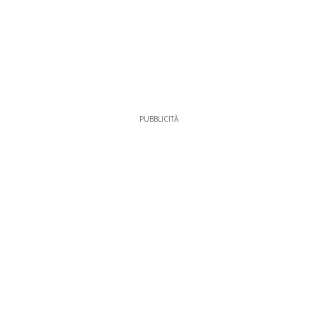
PUBBLICITÀ