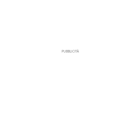
PUBBLICITÀ