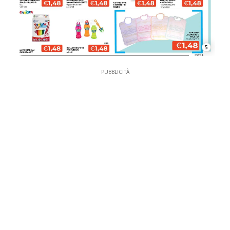
5
PUBBLICITÀ