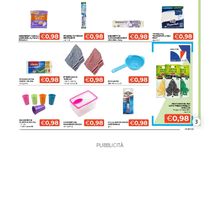
3
PUBBLICITÀ