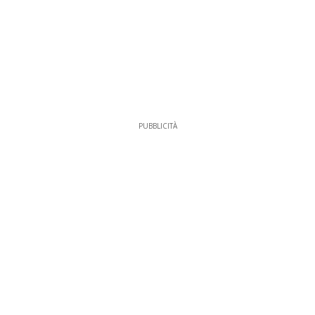
PUBBLICITÀ