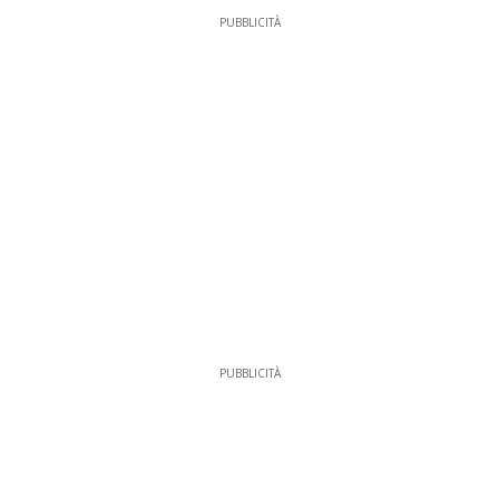
PUBBLICITÀ
PUBBLICITÀ