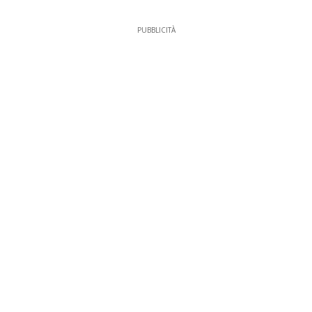
PUBBLICITÀ