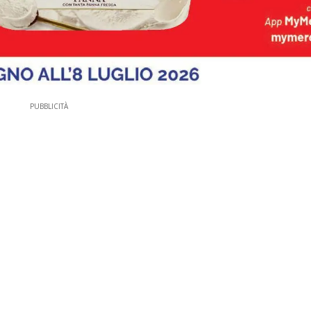
PUBBLICITÀ