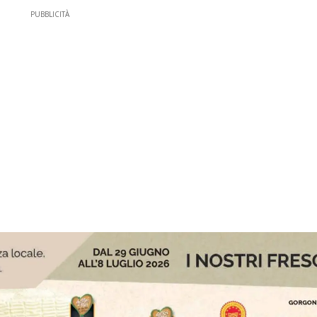
PUBBLICITÀ