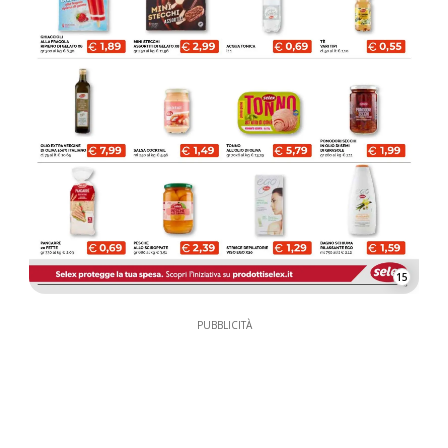
15
PUBBLICITÀ