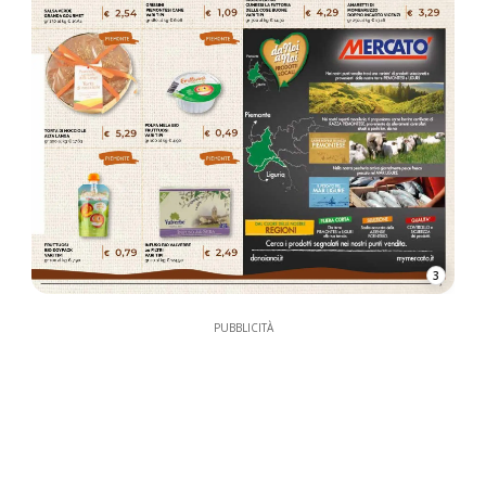
3
PUBBLICITÀ