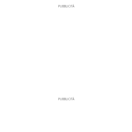
PUBBLICITÀ
PUBBLICITÀ