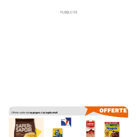
PUBBLICITÀ