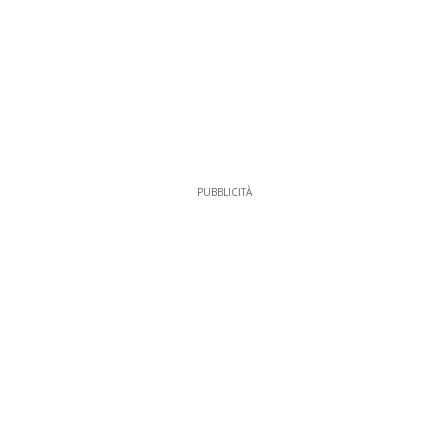
PUBBLICITÀ