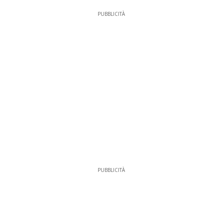
PUBBLICITÀ
PUBBLICITÀ