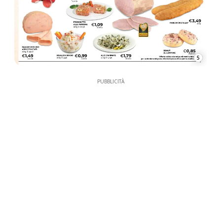
5
PUBBLICITÀ