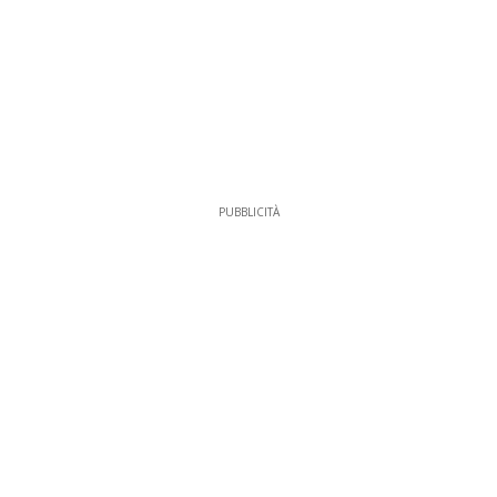
PUBBLICITÀ