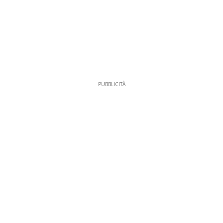
PUBBLICITÀ