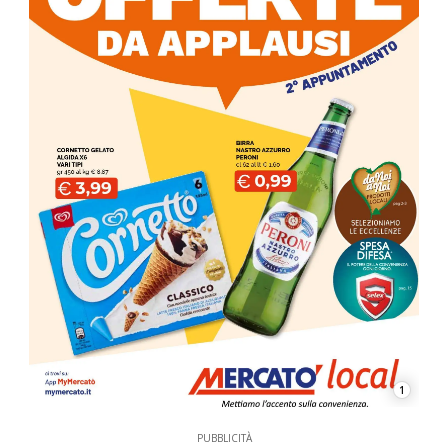
1
PUBBLICITÀ