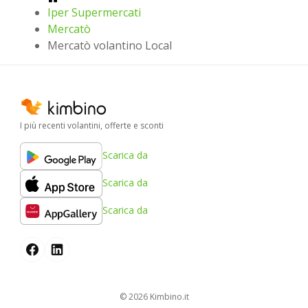
Iper Supermercati
Mercatò
Mercatò volantino Local
I più recenti volantini, offerte e sconti
Scarica da
Scarica da
Scarica da
© 2026
kimbino.it