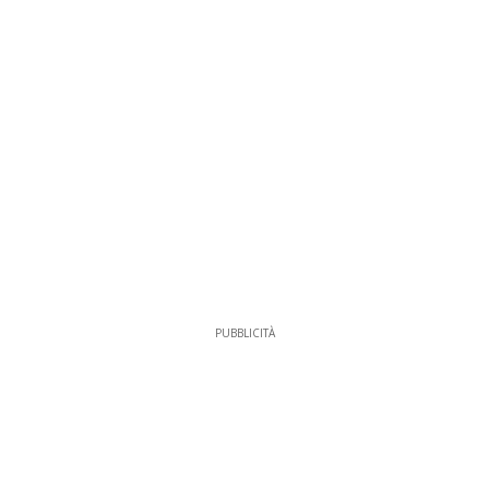
PUBBLICITÀ