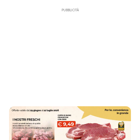
PUBBLICITÀ