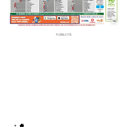
16
PUBBLICITÀ