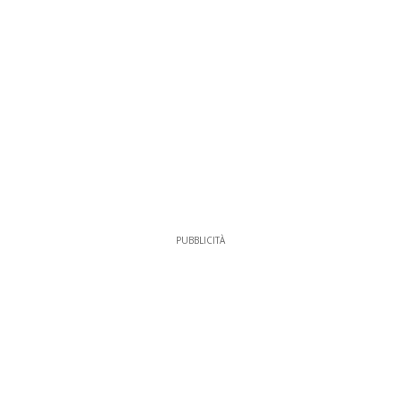
PUBBLICITÀ