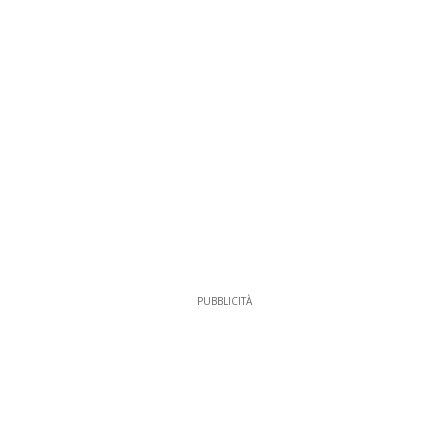
PUBBLICITÀ