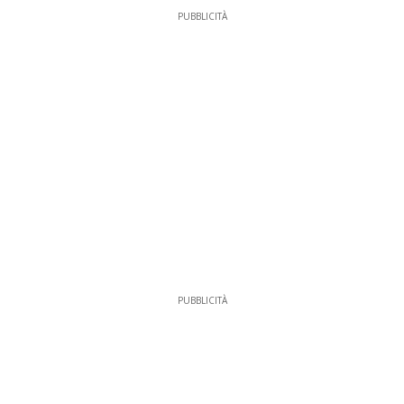
PUBBLICITÀ
PUBBLICITÀ