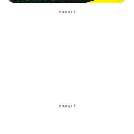
PUBBLICITÀ
PUBBLICITÀ