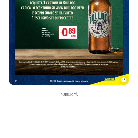
15
PUBBLICITÀ