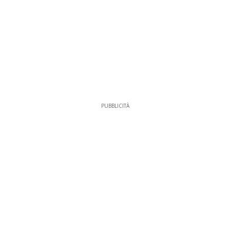
PUBBLICITÀ