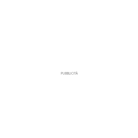
PUBBLICITÀ