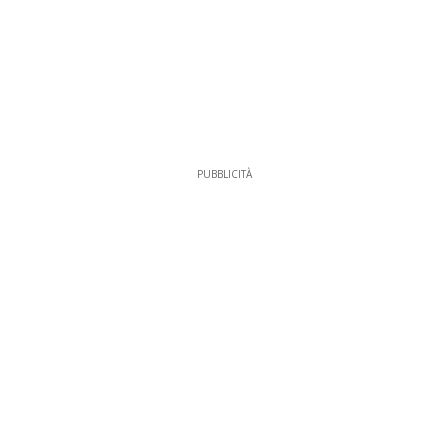
PUBBLICITÀ