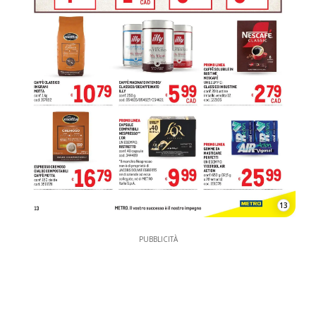
13
PUBBLICITÀ