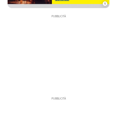
1
PUBBLICITÀ
PUBBLICITÀ