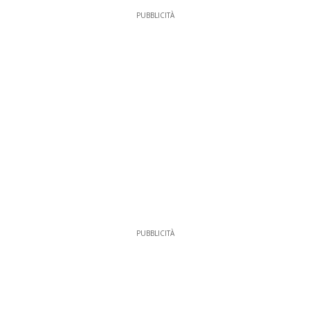
PUBBLICITÀ
PUBBLICITÀ