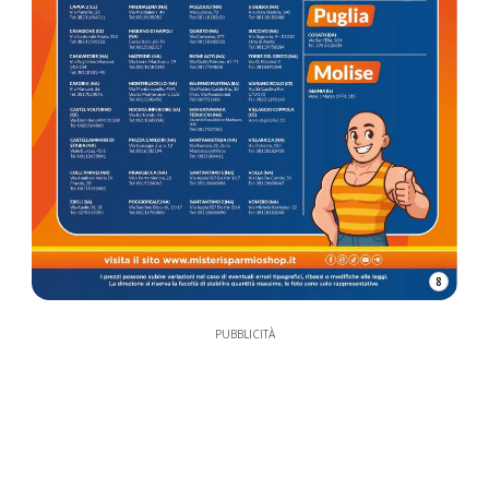
8
PUBBLICITÀ