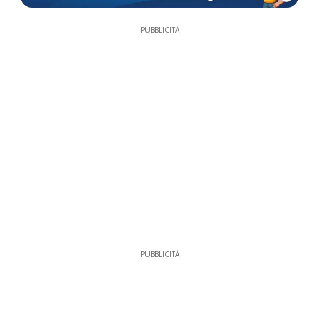
PUBBLICITÀ
PUBBLICITÀ