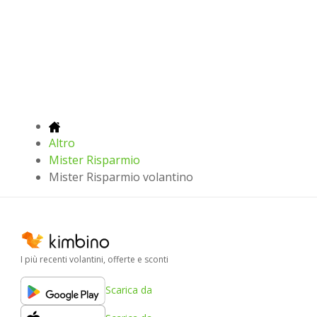
Altro
Mister Risparmio
Mister Risparmio volantino
I più recenti volantini, offerte e sconti
Scarica da