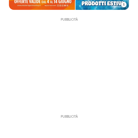
1
PUBBLICITÀ
PUBBLICITÀ