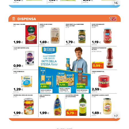
16
17