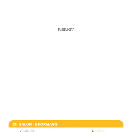
PUBBLICITÀ