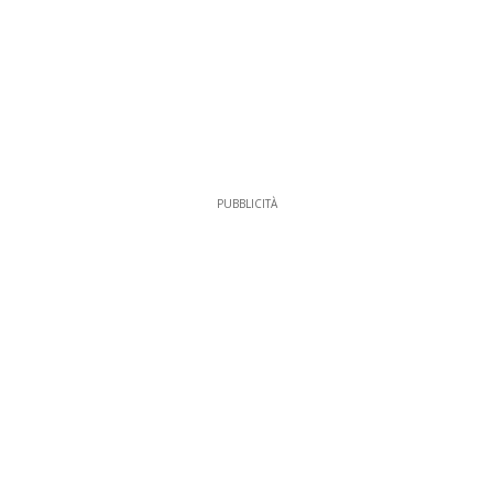
PUBBLICITÀ