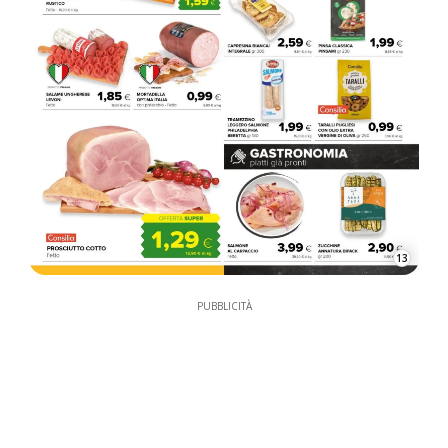
13
PUBBLICITÀ