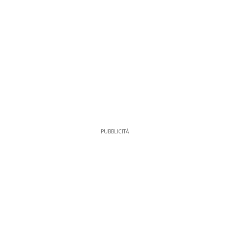
PUBBLICITÀ