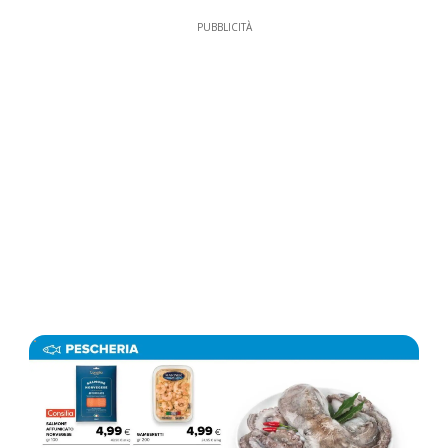
PUBBLICITÀ