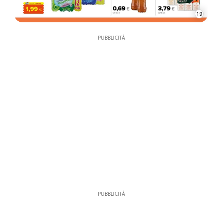
19
PUBBLICITÀ
PUBBLICITÀ