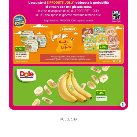
3
PUBBLICITÀ