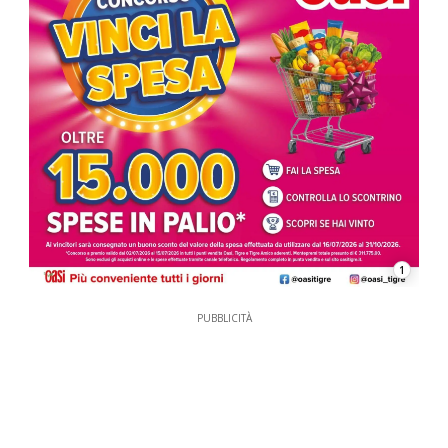
1
PUBBLICITÀ