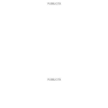
PUBBLICITÀ
PUBBLICITÀ