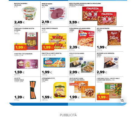
15
PUBBLICITÀ