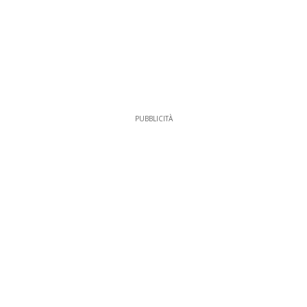
PUBBLICITÀ