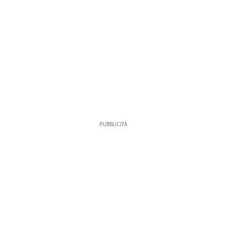
PUBBLICITÀ