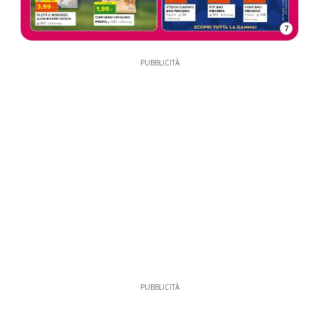
7
PUBBLICITÀ
PUBBLICITÀ