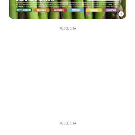
1
PUBBLICITÀ
PUBBLICITÀ