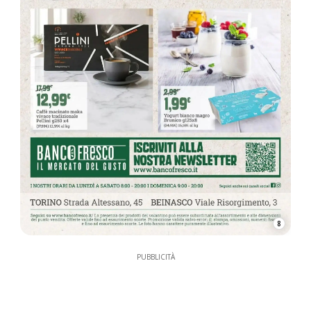
8
PUBBLICITÀ