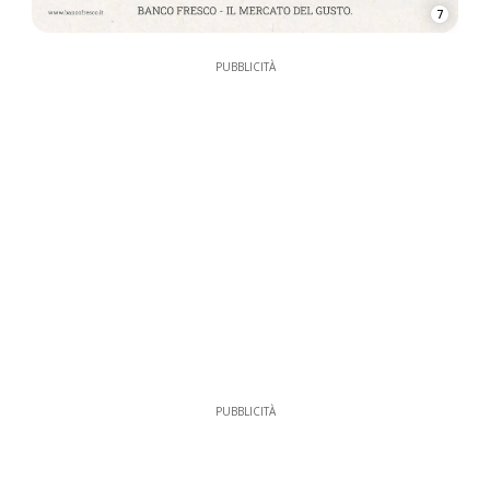
7
PUBBLICITÀ
PUBBLICITÀ