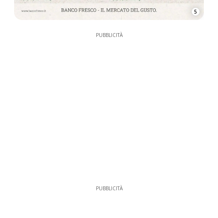
5
PUBBLICITÀ
PUBBLICITÀ