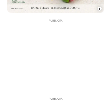
3
PUBBLICITÀ
PUBBLICITÀ