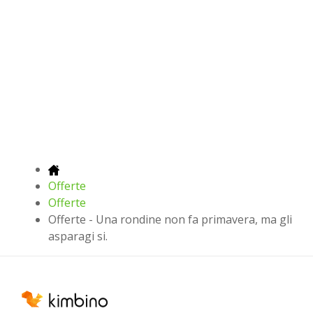
Offerte
Offerte
Offerte - Una rondine non fa primavera, ma gli
asparagi si.