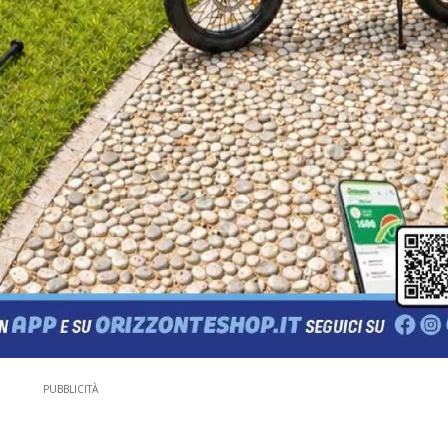
PUBBLICITÀ