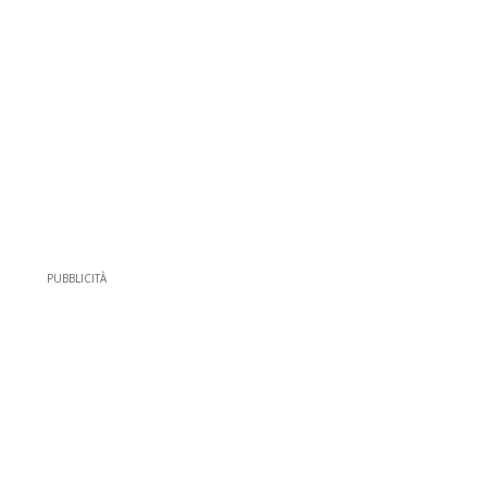
PUBBLICITÀ