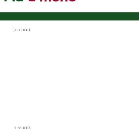
PUBBLICITÀ
PUBBLICITÀ