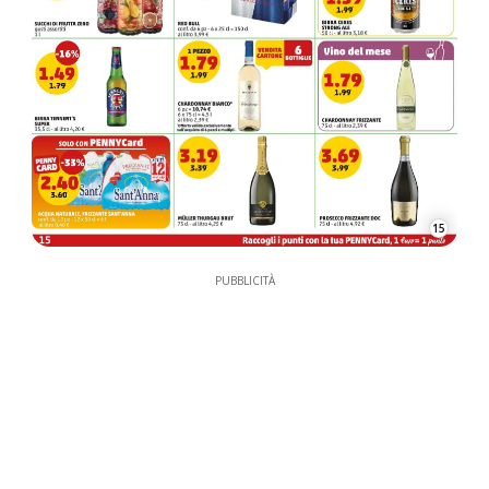
15
PUBBLICITÀ