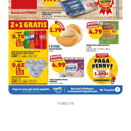
1
PUBBLICITÀ