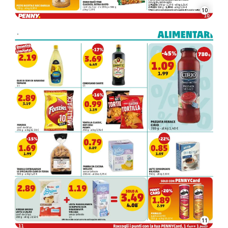
10
11