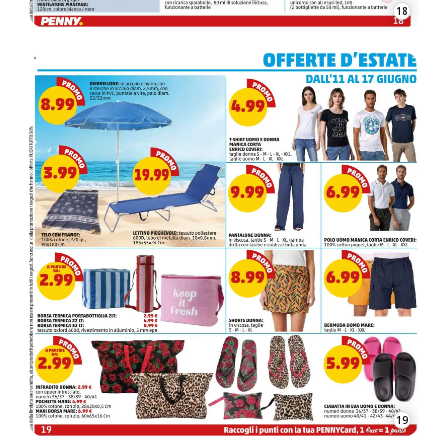
18
19