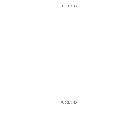
PUBBLICITÀ
PUBBLICITÀ