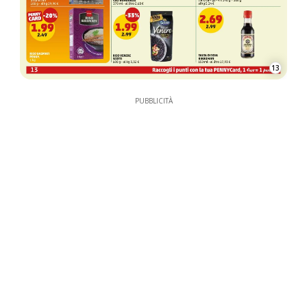
13
PUBBLICITÀ