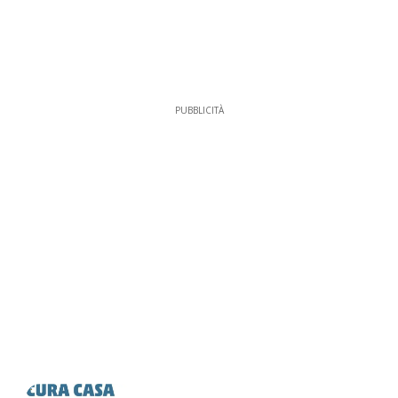
PUBBLICITÀ