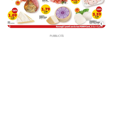
5
PUBBLICITÀ