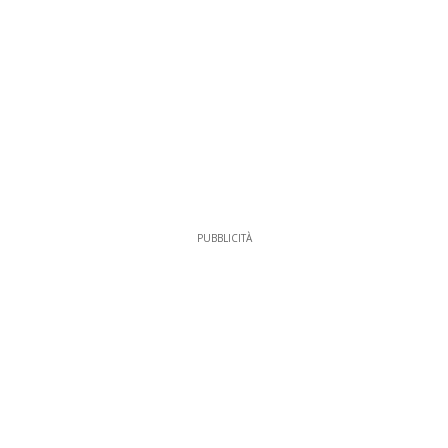
PUBBLICITÀ