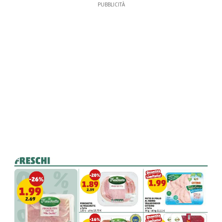
PUBBLICITÀ