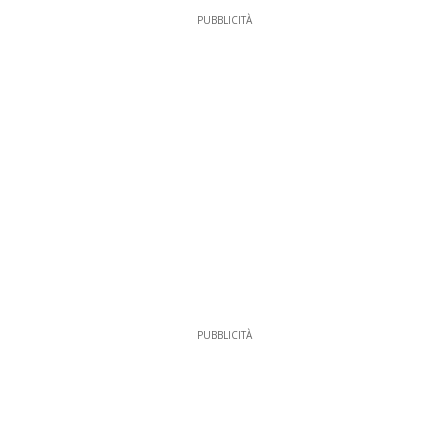
PUBBLICITÀ
PUBBLICITÀ