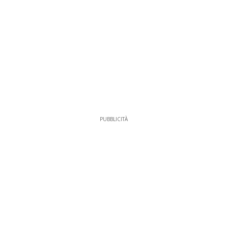
PUBBLICITÀ