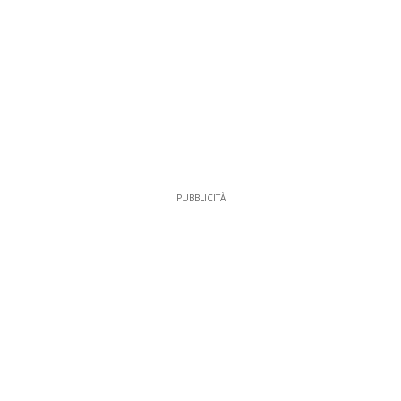
PUBBLICITÀ