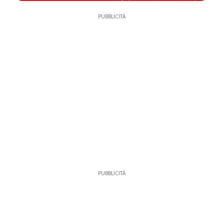
PUBBLICITÀ
PUBBLICITÀ