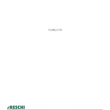
PUBBLICITÀ