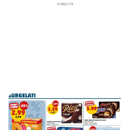
PUBBLICITÀ