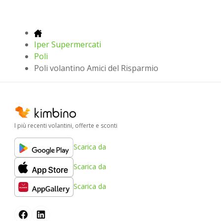
Iper Supermercati
Poli
Poli volantino Amici del Risparmio
I più recenti volantini, offerte e sconti
Scarica da
Scarica da
Scarica da