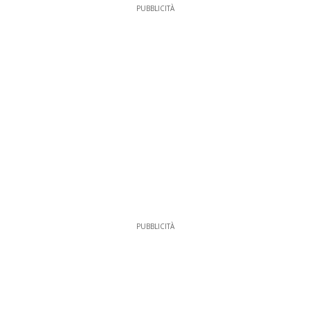
PUBBLICITÀ
PUBBLICITÀ