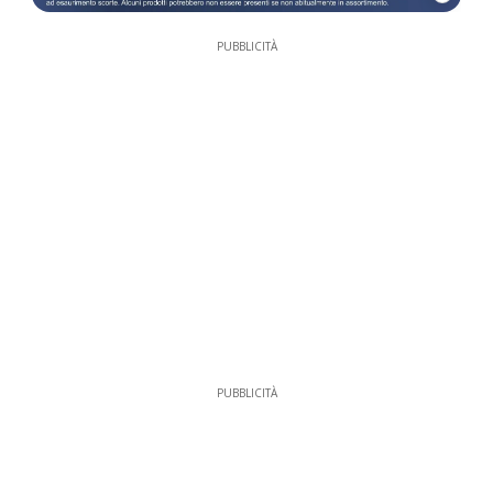
PUBBLICITÀ
PUBBLICITÀ