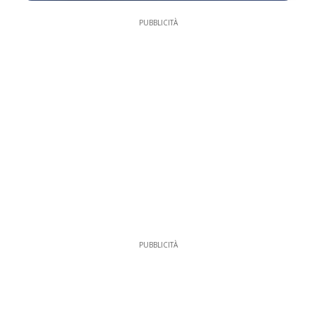
PUBBLICITÀ
PUBBLICITÀ