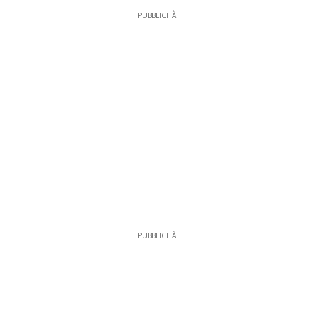
PUBBLICITÀ
PUBBLICITÀ