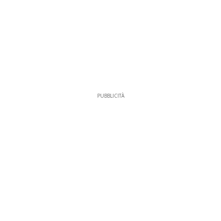
PUBBLICITÀ