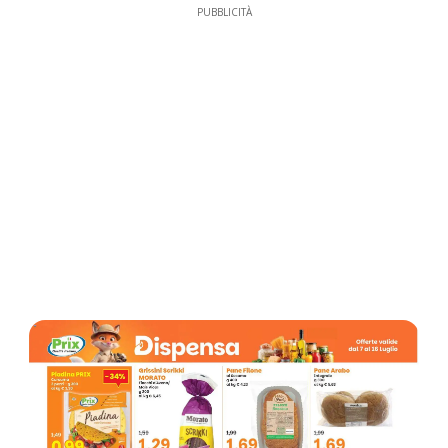
PUBBLICITÀ