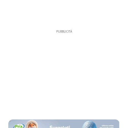
PUBBLICITÀ