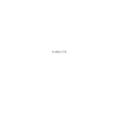
PUBBLICITÀ