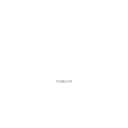
PUBBLICITÀ