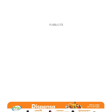
PUBBLICITÀ