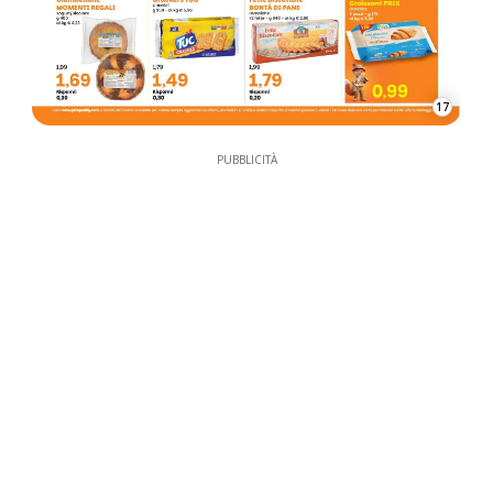
17
PUBBLICITÀ