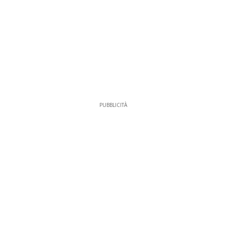
PUBBLICITÀ