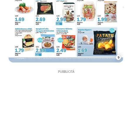
9
PUBBLICITÀ