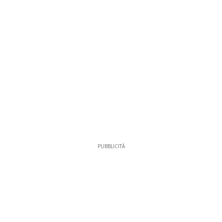
PUBBLICITÀ