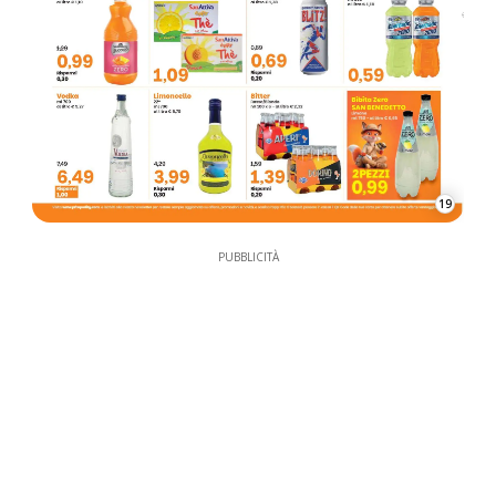
19
PUBBLICITÀ