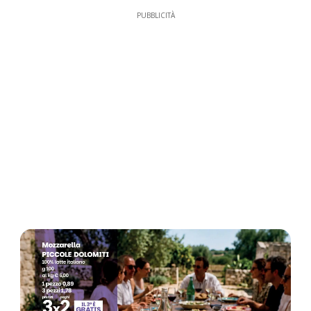
PUBBLICITÀ