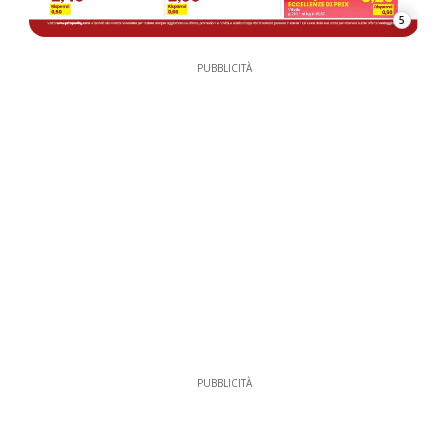
5
PUBBLICITÀ
PUBBLICITÀ