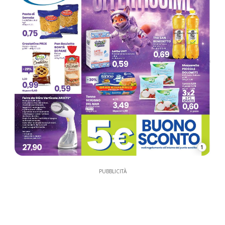
1
PUBBLICITÀ