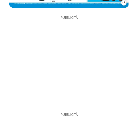
15
PUBBLICITÀ
PUBBLICITÀ