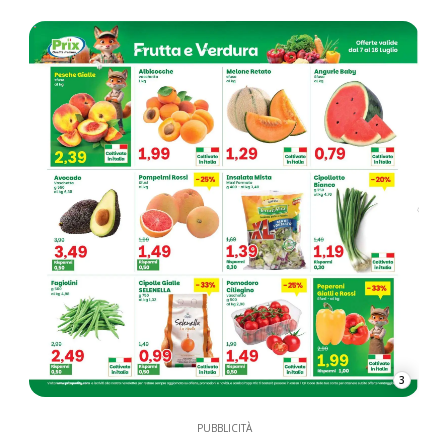
3
PUBBLICITÀ