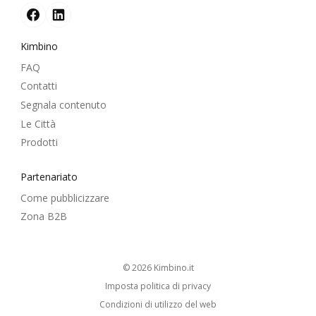
Kimbino
FAQ
Contatti
Segnala contenuto
Le Città
Prodotti
Partenariato
Come pubblicizzare
Zona B2B
© 2026
kimbino.it
Imposta politica di privacy
Condizioni di utilizzo del web