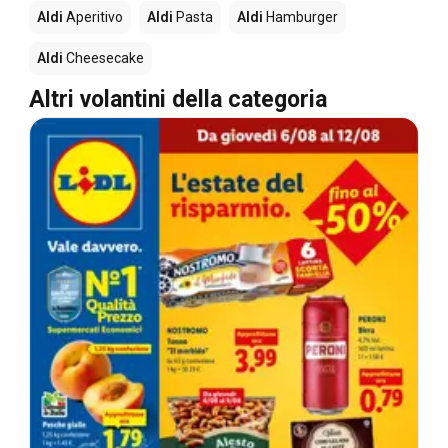
Aldi
Aperitivo
Aldi
Pasta
Aldi
Hamburger
Aldi
Cheesecake
Altri volantini della categoria