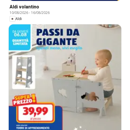
Aldi volantino
10/08/2026
-
16/08/2026
Aldi