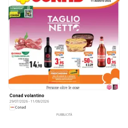
Conad volantino
29/07/2026
-
11/08/2026
Conad
PUBBLICITÀ