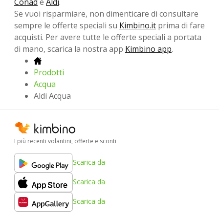
Conad
e
Aldi
.
Se vuoi risparmiare, non dimenticare di consultare
sempre le offerte speciali su
Kimbino.it
prima di fare
acquisti. Per avere tutte le offerte speciali a portata
di mano, scarica la nostra app
Kimbino app
.
Prodotti
Acqua
Aldi Acqua
I più recenti volantini, offerte e sconti
Scarica da
Scarica da
Scarica da