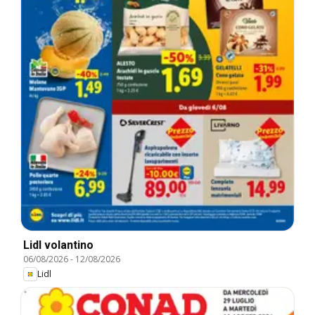
Lidl volantino
06/08/2026
-
12/08/2026
Lidl