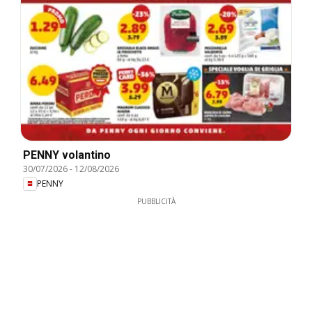
PENNY volantino
30/07/2026
-
12/08/2026
PENNY
PUBBLICITÀ