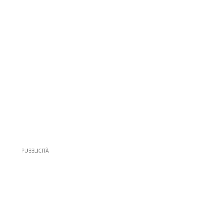
PUBBLICITÀ