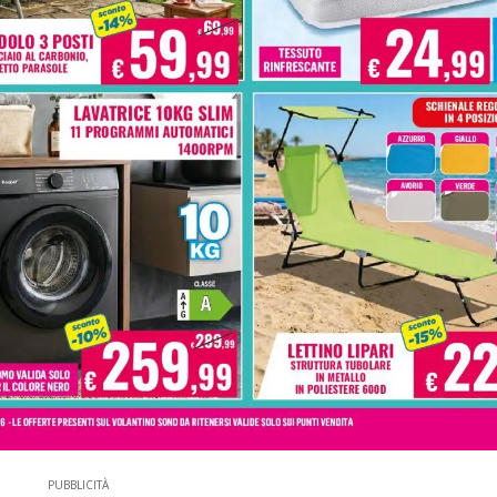
PUBBLICITÀ