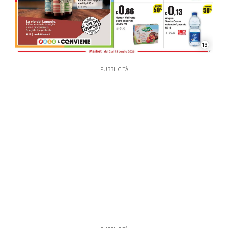
13
PUBBLICITÀ