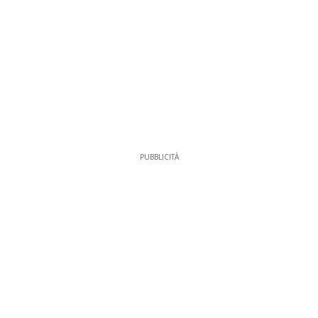
PUBBLICITÀ