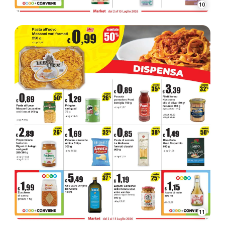
10
11