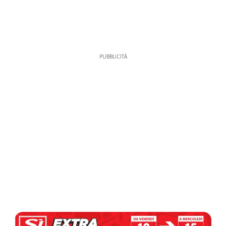
PUBBLICITÀ