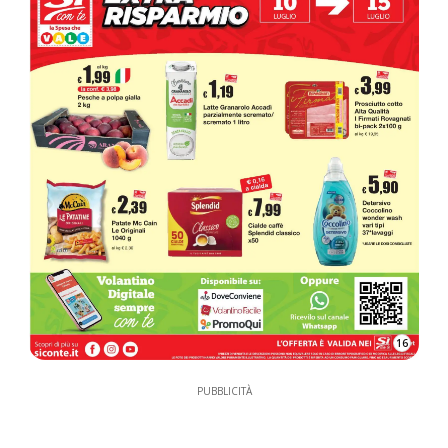
16
PUBBLICITÀ