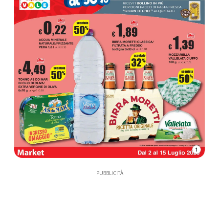
1
PUBBLICITÀ