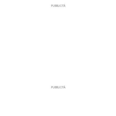
PUBBLICITÀ
PUBBLICITÀ