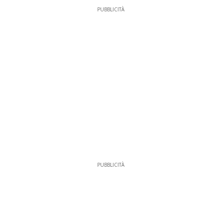
PUBBLICITÀ
PUBBLICITÀ