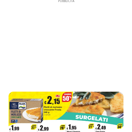
PUBBLICITÀ