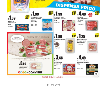
9
PUBBLICITÀ