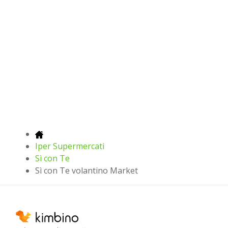
Iper Supermercati
Sì con Te
Sì con Te volantino Market