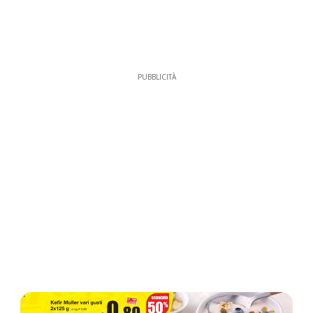
PUBBLICITÀ