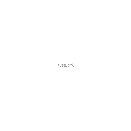
PUBBLICITÀ