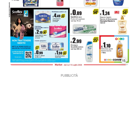
15
PUBBLICITÀ