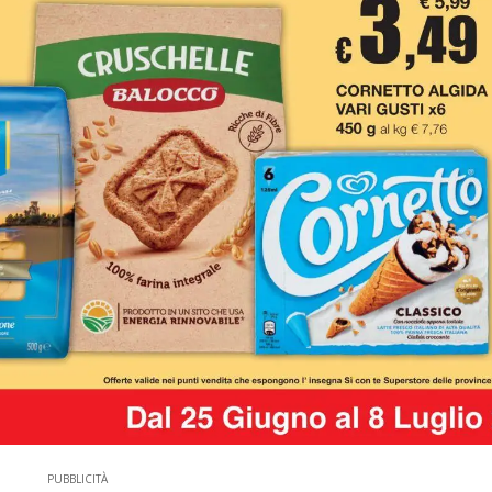
PUBBLICITÀ