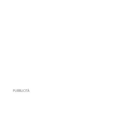
PUBBLICITÀ