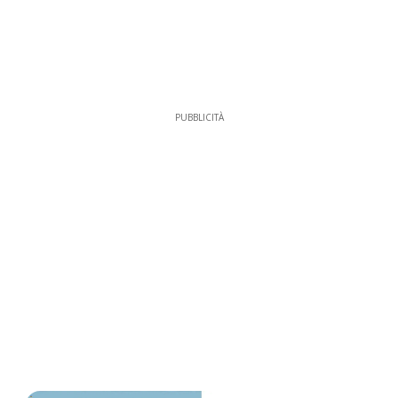
PUBBLICITÀ