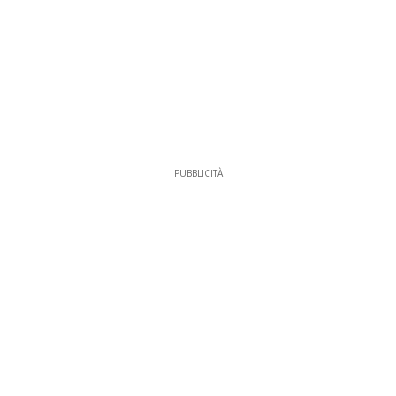
PUBBLICITÀ