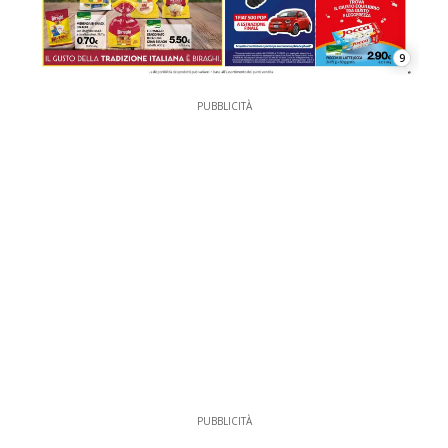
9
PUBBLICITÀ
PUBBLICITÀ