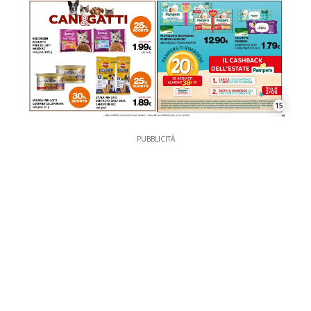
15
PUBBLICITÀ