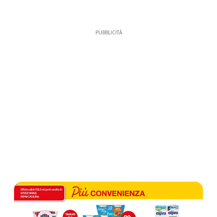
PUBBLICITÀ