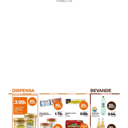
PUBBLICITÀ