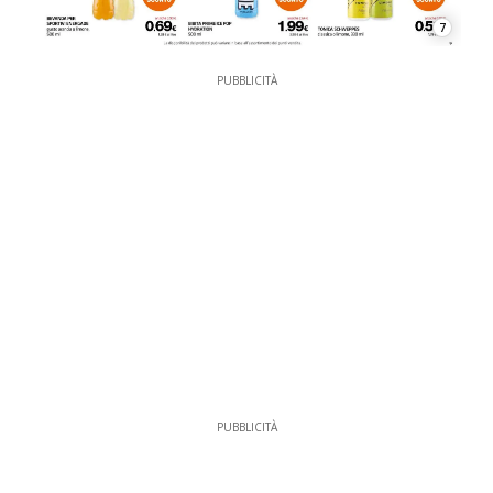
7
PUBBLICITÀ
PUBBLICITÀ