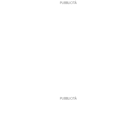
PUBBLICITÀ
PUBBLICITÀ