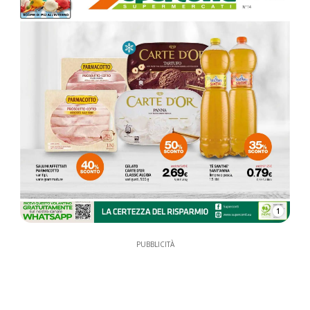
1
PUBBLICITÀ