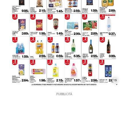
19
PUBBLICITÀ