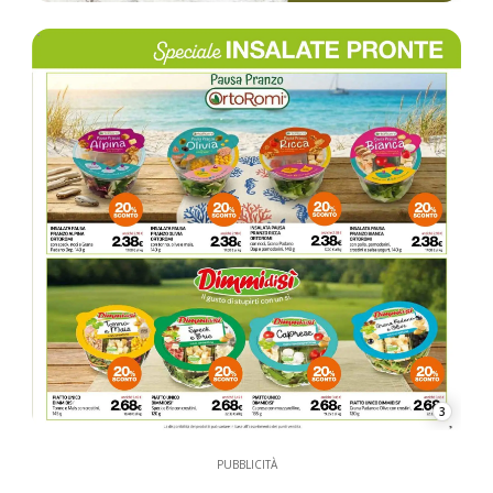
3
PUBBLICITÀ