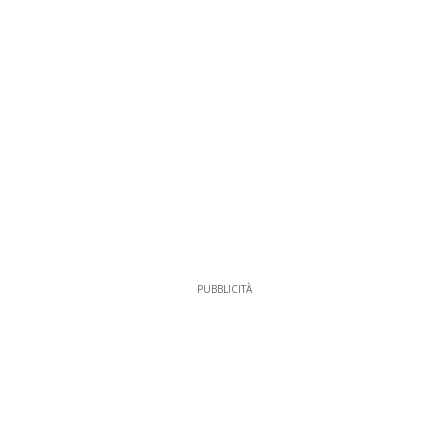
PUBBLICITÀ