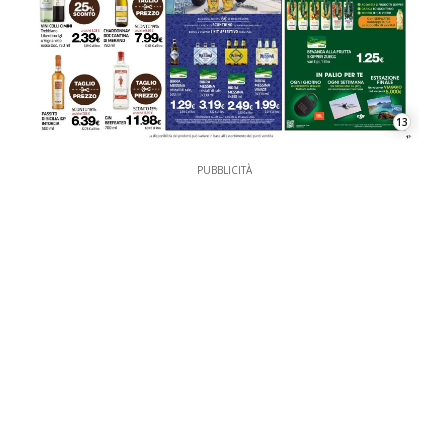
13
PUBBLICITÀ