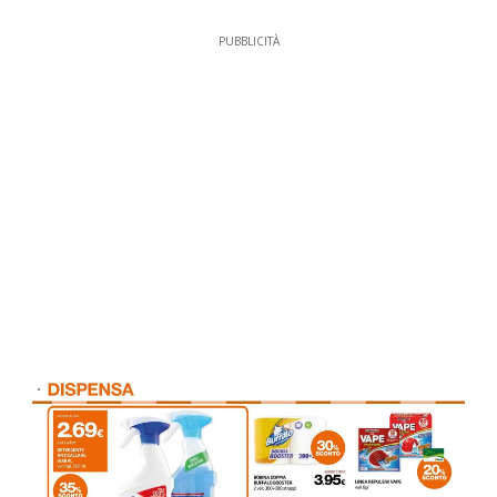
PUBBLICITÀ